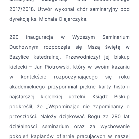
2017/2018. Utwór wykonał chór seminaryjny pod
dyrekcją ks. Michała Olejarczyka.
290 inauguracja w Wyższym Seminarium
Duchownym rozpoczęła się Mszą świętą w
Bazylice katedralnej. Przewodniczył jej biskup
kielecki – Jan Piotrowski, który w swoim kazaniu
w kontekście rozpoczynającego się roku
akademickiego przypomniał piękne karty historii
najstarszej kieleckiej uczelni. Ksiądz Biskup
podkreślił, że ,,Wspominając nie zapominamy o
przeszłości. Należy dziękować Bogu za 290 lat
działalności seminarium oraz za wychowanie
pokoleń kapłanów ofiarnie pracujących w naszej