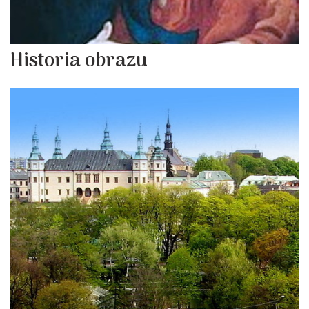
Historia obrazu