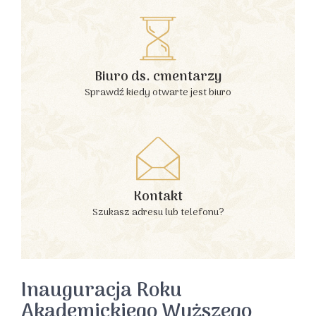
Biuro ds. cmentarzy
Sprawdź kiedy otwarte jest biuro
Kontakt
Szukasz adresu lub telefonu?
Inauguracja Roku
Akademickiego Wyższego