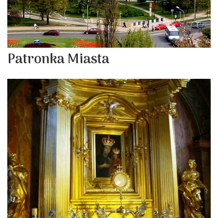
Patronka Miasta