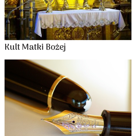
Kult Matki Bożej