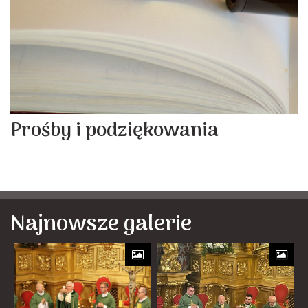
Prośby i podziękowania
Najnowsze galerie