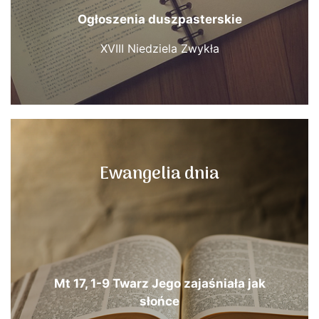
Ogłoszenia duszpasterskie
XVIII Niedziela Zwykła
Ewangelia dnia
Mt 17, 1-9 Twarz Jego zajaśniała jak
słońce