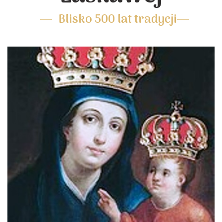
Blisko 500 lat tradycji