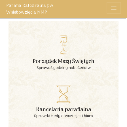
Parafia Katedralna pw.
Wniebowzięcia NMP
Porządek Mszy Świętych
Sprawdź godziny nabożeństw
Kancelaria parafialna
Sprawdź kiedy otwarte jest biuro