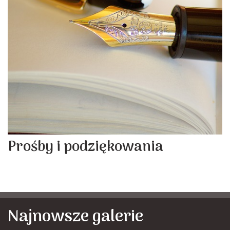
Prośby i podziękowania
Najnowsze galerie