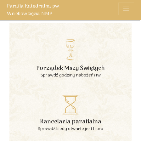
Parafia Katedralna pw.
Wniebowzięcia NMP
Porządek Mszy Świętych
Sprawdź godziny nabożeństw
Kancelaria parafialna
Sprawdź kiedy otwarte jest biuro