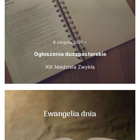
8 sierpnia 2026 r.
Ogłoszenia duszpasterskie
XIX Niedziela Zwykła
Ewangelia dnia