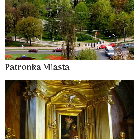
Patronka Miasta