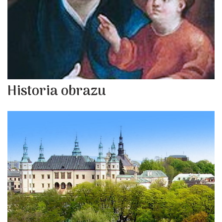
Historia obrazu