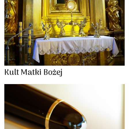
Kult Matki Bożej