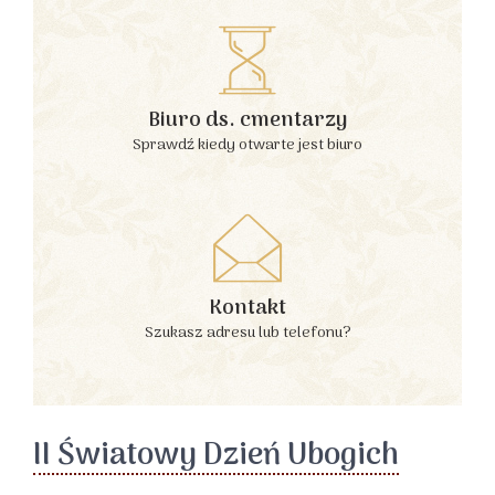
Biuro ds. cmentarzy
Sprawdź kiedy otwarte jest biuro
Kontakt
Szukasz adresu lub telefonu?
II Światowy Dzień Ubogich