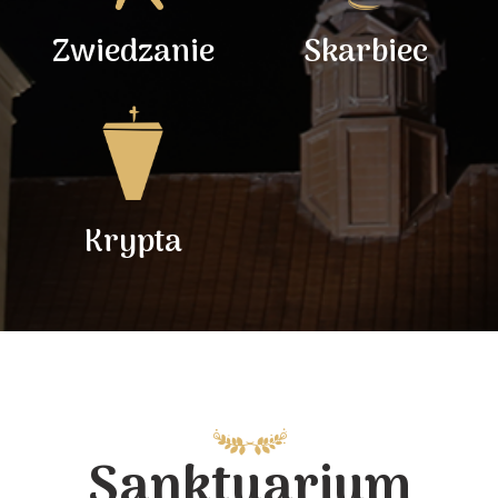
Zwiedzanie
Skarbiec
Krypta
Sanktuarium