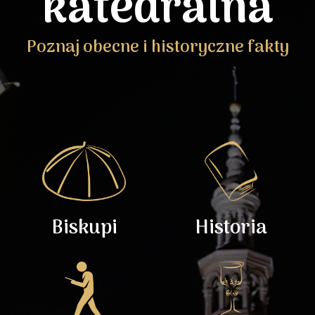
katedralna
Poznaj obecne i historyczne fakty
Biskupi
Historia