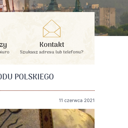
zy
Kontakt
biuro
Szukasz adresu lub telefonu?
ODU POLSKIEGO
11 czerwca 2021