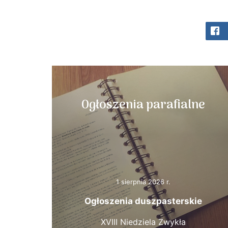
Ogłoszenia parafialne
1 sierpnia 2026 r.
Ogłoszenia duszpasterskie
XVIII Niedziela Zwykła