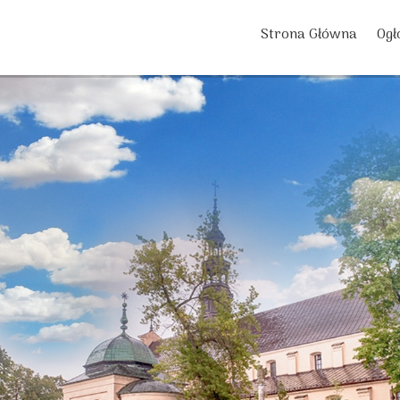
Strona Główna
Ogł