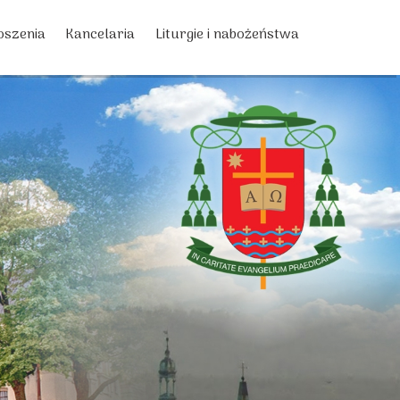
oszenia
Kancelaria
Liturgie i nabożeństwa