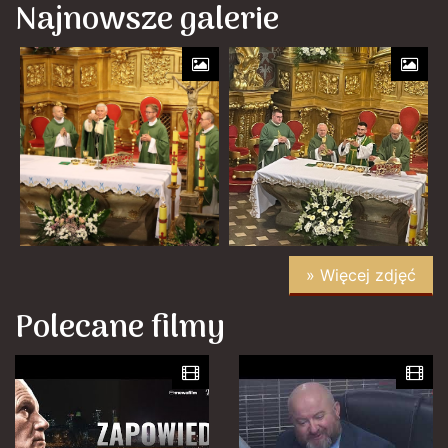
Najnowsze galerie
» Więcej zdjęć
Polecane filmy