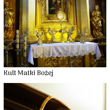
Kult Matki Bożej