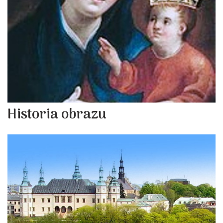
Historia obrazu