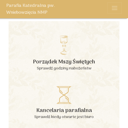
Parafia Katedralna pw.
Wniebowzięcia NMP
Porządek Mszy Świętych
Sprawdź godziny nabożeństw
Kancelaria parafialna
Sprawdź kiedy otwarte jest biuro