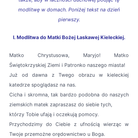
modlitwę w domach. Poniżej tekst na dzień
pierwszy.
I. Modlitwa do Matki Bożej Łaskawej Kieleckiej.
Matko Chrystusowa, Maryjo! Matko
Świętokrzyskiej Ziemi i Patronko naszego miasta!
Już od dawna z Twego obrazu w kieleckiej
katedrze spoglądasz na nas.
Cicha i skromna, tak bardzo podobna do naszych
ziemskich matek zapraszasz do siebie tych,
którzy Tobie ufają i oczekują pomocy.
Przychodzimy do Ciebie z ufnością wierząc w
Twoje przemożne orędownictwo u Boga.