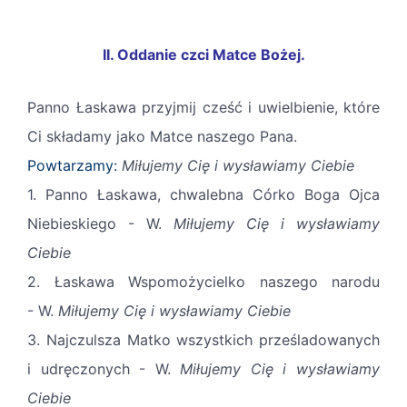
II. Oddanie czci Matce Bożej.
Panno Łaskawa przyjmij cześć i uwielbienie, które
Ci składamy jako Matce naszego Pana.
Powtarzamy:
Miłujemy Cię i wysławiamy Ciebie
1. Panno Łaskawa, chwalebna Córko Boga Ojca
Niebieskiego - W.
Miłujemy Cię i wysławiamy
Ciebie
2. Łaskawa Wspomożycielko naszego narodu
- W.
Miłujemy Cię i wysławiamy Ciebie
3. Najczulsza Matko wszystkich prześladowanych
i udręczonych - W.
Miłujemy Cię i wysławiamy
Ciebie