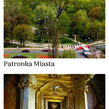
Patronka Miasta