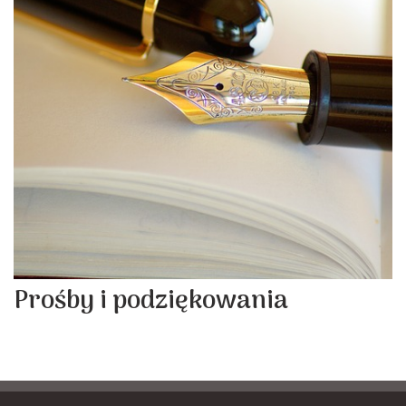
Prośby i podziękowania