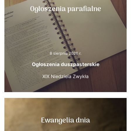
Ogłoszenia parafialne
8 sierpnia 2026 r.
Ogłoszenia duszpasterskie
XIX Niedziela Zwykła
Ewangelia dnia