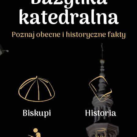
katedralna
Poznaj obecne i historyczne fakty
Biskupi
Historia