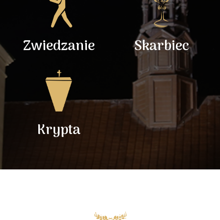
Zwiedzanie
Skarbiec
Krypta