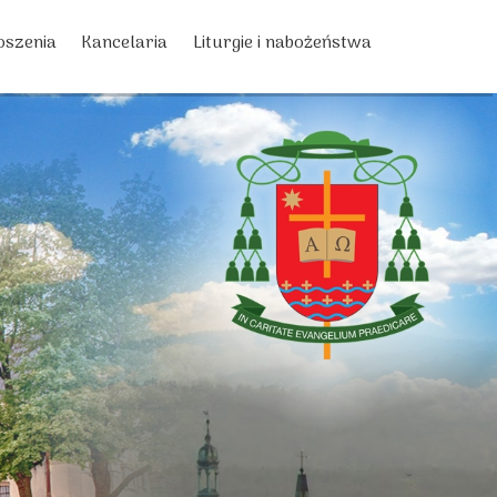
oszenia
Kancelaria
Liturgie i nabożeństwa