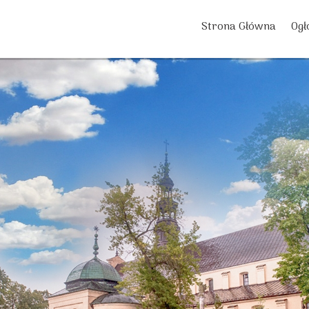
Strona Główna
Ogł