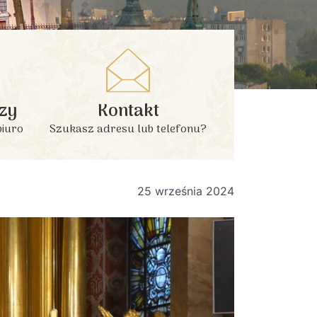
zy
Kontakt
biuro
Szukasz adresu lub telefonu?
25 września 2024