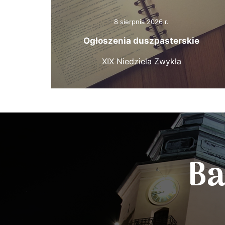
8 sierpnia 2026 r.
Ogłoszenia duszpasterskie
XIX Niedziela Zwykła
Ba