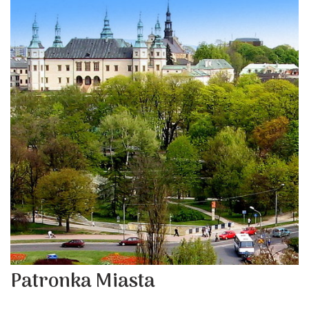
Patronka Miasta