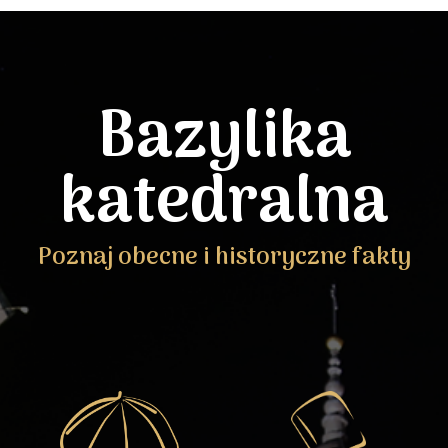
Bazylika
katedralna
Poznaj obecne i historyczne fakty