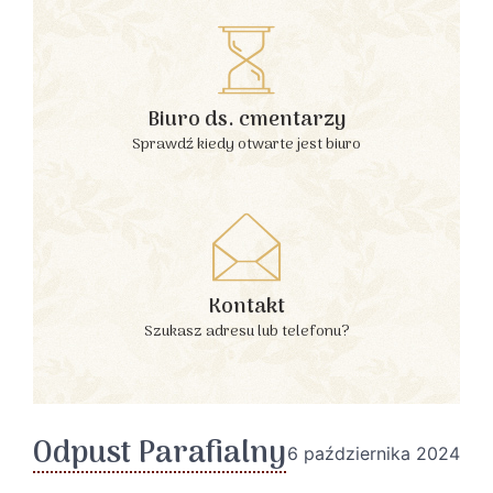
Biuro ds. cmentarzy
Sprawdź kiedy otwarte jest biuro
Kontakt
Szukasz adresu lub telefonu?
Odpust Parafialny
6 października 2024