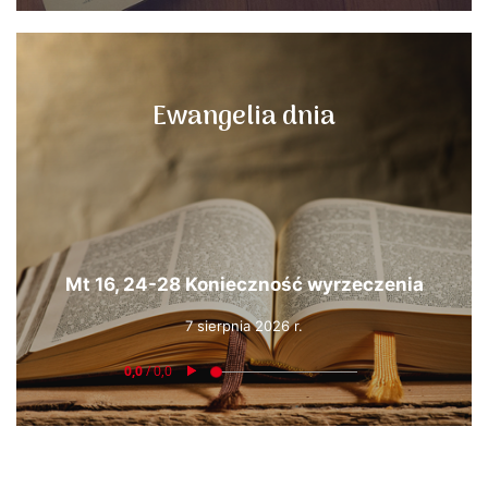
Ewangelia dnia
Mt 16, 24-28 Konieczność wyrzeczenia
7 sierpnia 2026 r.