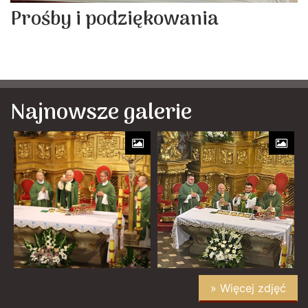
Prośby i podziękowania
Najnowsze galerie
» Więcej zdjęć