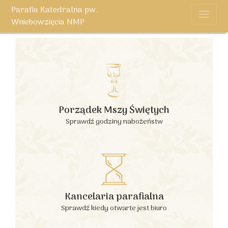
Parafia Katedralna pw.
Wniebowzięcia NMP
Porządek Mszy Świętych
Sprawdź godziny nabożeństw
Kancelaria parafialna
Sprawdź kiedy otwarte jest biuro