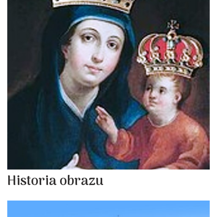
Historia obrazu