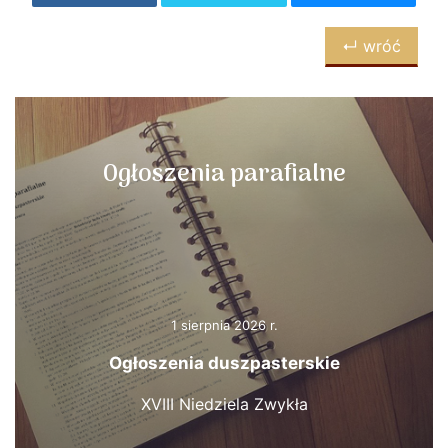
↵ wróć
Ogłoszenia parafialne
1 sierpnia 2026 r.
Ogłoszenia duszpasterskie
XVIII Niedziela Zwykła