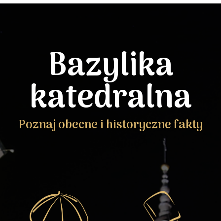
Bazylika
katedralna
Poznaj obecne i historyczne fakty