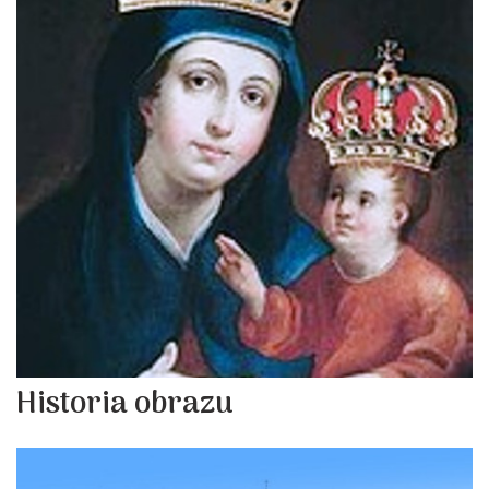
Historia obrazu