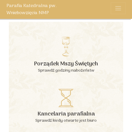
Parafia Katedralna pw.
Wniebowzięcia NMP
Porządek Mszy Świętych
Sprawdź godziny nabożeństw
Kancelaria parafialna
Sprawdź kiedy otwarte jest biuro