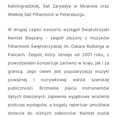
Kaliningradzkiej, Sali Zaryadye w Moskwie oraz
Wielkiej Sali Filharmonii w Petersburgu.
W drugiej części koncertu wystąpił Świętokrzyski
Kwintet Blaszany - zespół złożony z muzyków
Filharmonii Świętokrzyskiej im. Oskara Kolberga w
Kielcach. Zespół, który istnieje od 2001 roku, z
powodzeniem koncertuje zarówno w kraju, jak i za
granicą. Jego celem jest popularyzacja muzyki
poważnej i rozrywkowej wśród szerokiej
publiczności. Brzmienie pięciu instrumentów
dętych blaszanych zapewnia wyjątkowe wrażenia
podczas występów, a bogaty repertuar umożliwia
dotarcie do różnych odbiorców. Kwintet został