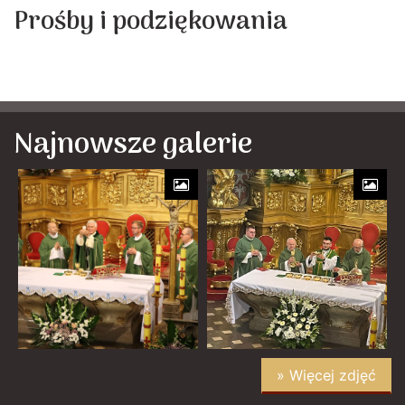
Prośby i podziękowania
Najnowsze galerie
» Więcej zdjęć