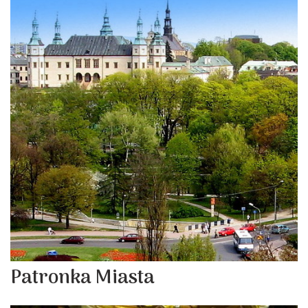
Patronka Miasta