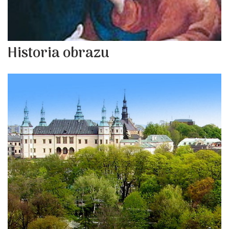
Historia obrazu