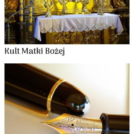
Kult Matki Bożej