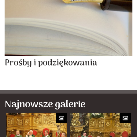
Prośby i podziękowania
Najnowsze galerie