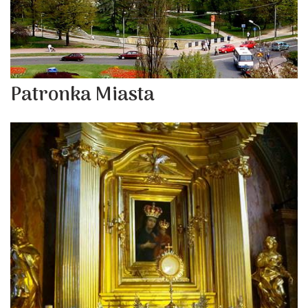
Patronka Miasta