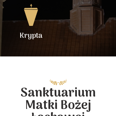
Krypta
Sanktuarium
Matki Bożej