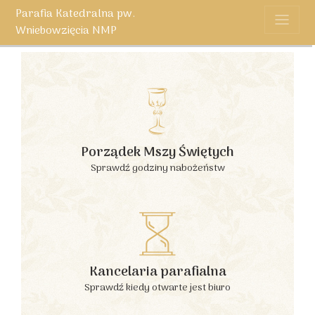
Parafia Katedralna pw.
Wniebowzięcia NMP
Porządek Mszy Świętych
Sprawdź godziny nabożeństw
Kancelaria parafialna
Sprawdź kiedy otwarte jest biuro