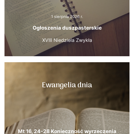
1 sierpnia 2026 r.
Ogłoszenia duszpasterskie
XVIII Niedziela Zwykła
Ewangelia dnia
Mt 16, 24-28 Konieczność wyrzeczenia