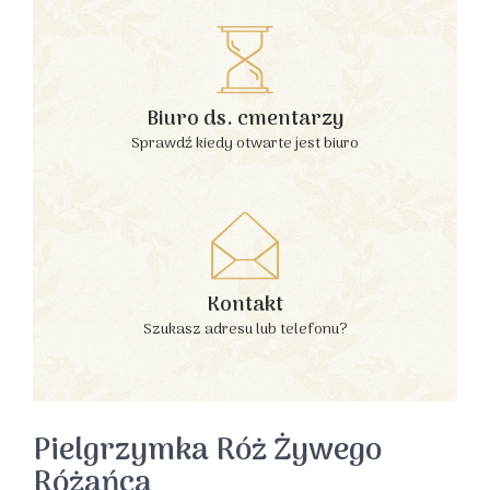
Biuro ds. cmentarzy
Sprawdź kiedy otwarte jest biuro
Kontakt
Szukasz adresu lub telefonu?
Pielgrzymka Róż Żywego
Różańca