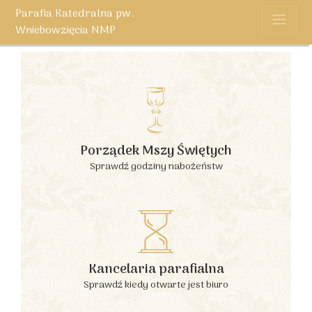
Parafia Katedralna pw.
Wniebowzięcia NMP
Porządek Mszy Świętych
Sprawdź godziny nabożeństw
Kancelaria parafialna
Sprawdź kiedy otwarte jest biuro