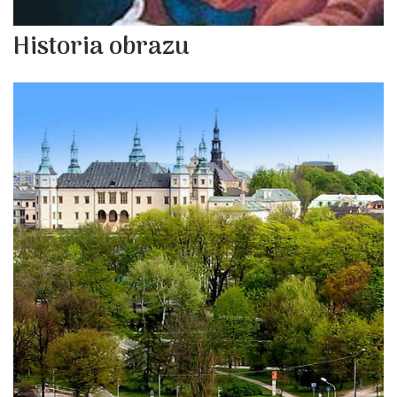
Historia obrazu