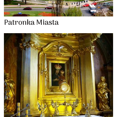
Patronka Miasta