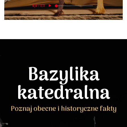
Bazylika
katedralna
Poznaj obecne i historyczne fakty