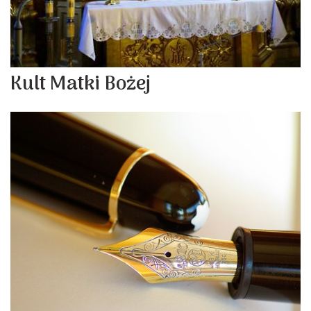
Kult Matki Bożej