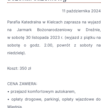
11 października 2024
Parafia Katedralna w Kielcach zaprasza na wyjazd
na Jarmark Bożonarodzeniowy w Dreźnie,
w sobotę 30 listopada 2023 r. (wyjazd z piątku na
sobotę o godz. 2.00, powrót z soboty na
niedzielę).
Koszt: 350 zł
CENA ZAWIERA:
• przejazd komfortowym autokarem,
• opłaty drogowe, parkingi, opłaty wjazdowe do
Wiednia,