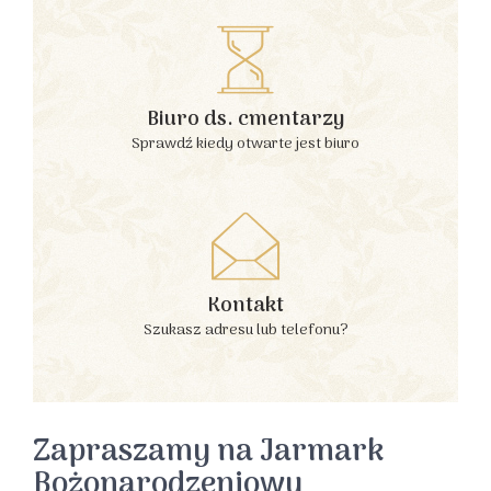
Biuro ds. cmentarzy
Sprawdź kiedy otwarte jest biuro
Kontakt
Szukasz adresu lub telefonu?
Zapraszamy na Jarmark
Bożonarodzeniowy