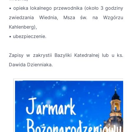
• opieka lokalnego przewodnika (około 3 godziny
zwiedzania Wiednia, Msza św. na Wzgórzu
Kahlenberg),
• ubezpieczenie.
Zapisy w zakrystii Bazyliki Katedralnej lub u ks.
Dawida Dzienniaka.