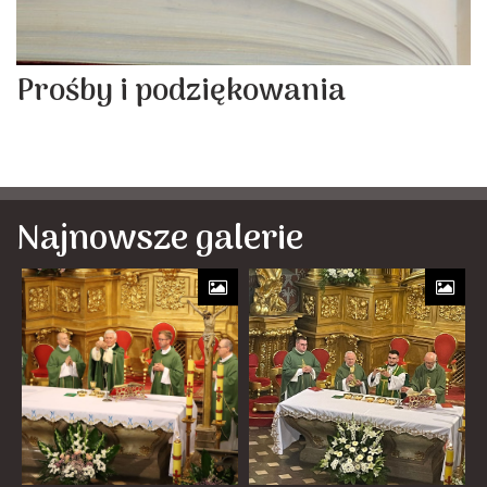
Prośby i podziękowania
Najnowsze galerie