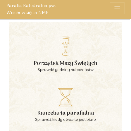
Parafia Katedralna pw.
Wniebowzięcia NMP
Porządek Mszy Świętych
Sprawdź godziny nabożeństw
Kancelaria parafialna
Sprawdź kiedy otwarte jest biuro