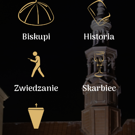
Biskupi
Historia
Zwiedzanie
Skarbiec