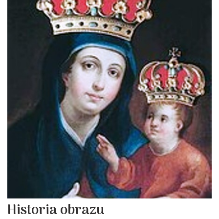
Historia obrazu