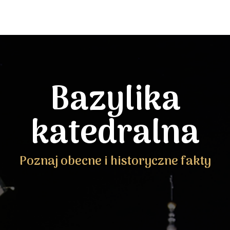
Bazylika
katedralna
Poznaj obecne i historyczne fakty