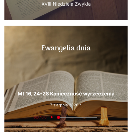
XVIII Niedziela Zwykła
Ewangelia dnia
Mt 16, 24-28 Konieczność wyrzeczenia
7 sierpnia 2026 r.