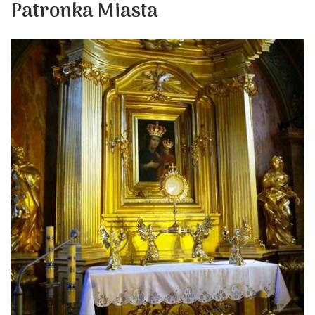
Patronka Miasta