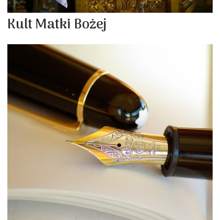
Kult Matki Bożej