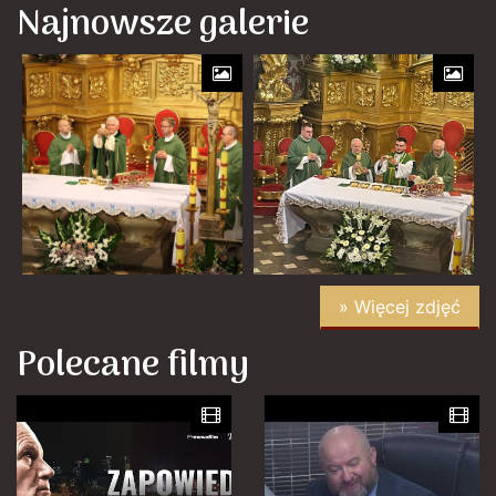
Najnowsze galerie
» Więcej zdjęć
Polecane filmy