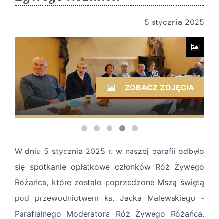
5 stycznia 2025
ZOBACZ ZDJĘCIA
W dniu 5 stycznia 2025 r. w naszej parafii odbyło
się spotkanie opłatkowe członków Róż Żywego
Różańca, które zostało poprzedzone Mszą świętą
pod przewodnictwem ks. Jacka Malewskiego -
Parafialnego Moderatora Róż Żywego Różańca.