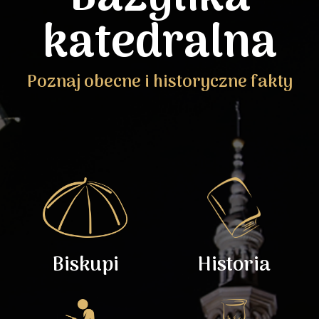
katedralna
Poznaj obecne i historyczne fakty
Biskupi
Historia