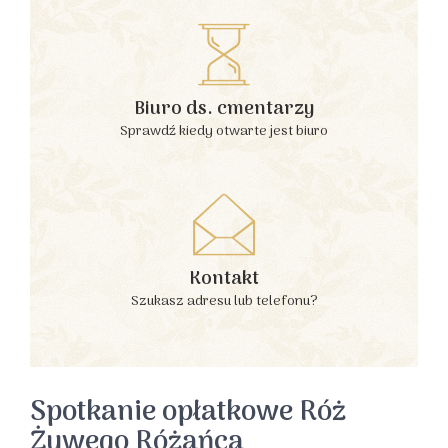
Biuro ds. cmentarzy
Sprawdź kiedy otwarte jest biuro
Kontakt
Szukasz adresu lub telefonu?
Spotkanie opłatkowe Róż
Żywego Różańca