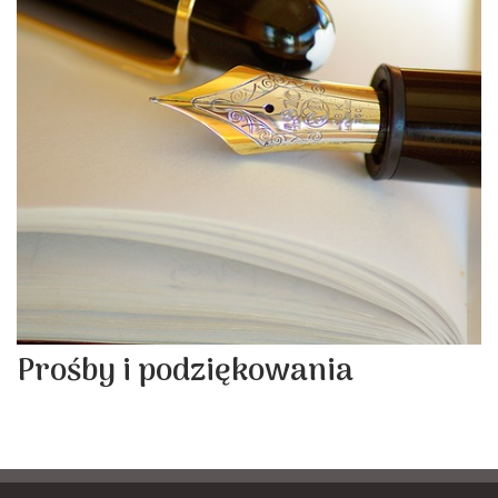
Prośby i podziękowania