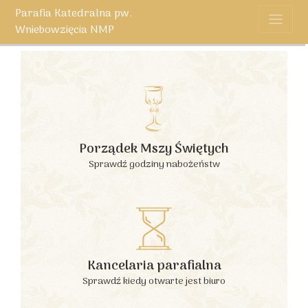
Parafia Katedralna pw.
Wniebowzięcia NMP
Porządek Mszy Świętych
Sprawdź godziny nabożeństw
Kancelaria parafialna
Sprawdź kiedy otwarte jest biuro