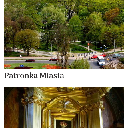
Patronka Miasta