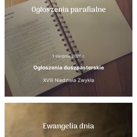
Ogłoszenia parafialne
1 sierpnia 2026 r.
Ogłoszenia duszpasterskie
XVIII Niedziela Zwykła
Ewangelia dnia