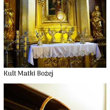
Kult Matki Bożej