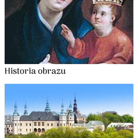
Historia obrazu