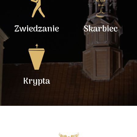
Zwiedzanie
Skarbiec
Krypta