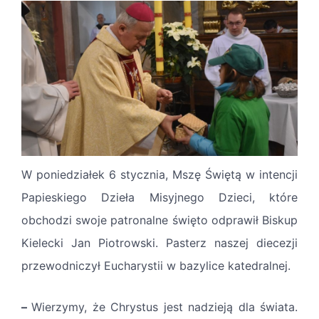
W poniedziałek 6 stycznia, Mszę Świętą w intencji
Papieskiego Dzieła Misyjnego Dzieci, które
obchodzi swoje patronalne święto odprawił Biskup
Kielecki Jan Piotrowski. Pasterz naszej diecezji
przewodniczył Eucharystii w bazylice katedralnej.
–
Wierzymy, że Chrystus jest nadzieją dla świata.