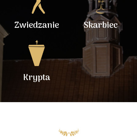
Zwiedzanie
Skarbiec
Krypta