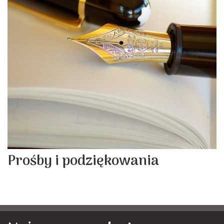
Prośby i podziękowania