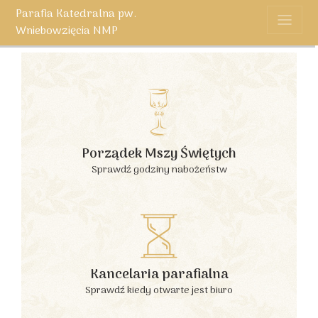
Parafia Katedralna pw.
Wniebowzięcia NMP
Porządek Mszy Świętych
Sprawdź godziny nabożeństw
Kancelaria parafialna
Sprawdź kiedy otwarte jest biuro