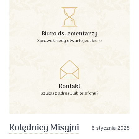
Biuro ds. cmentarzy
Sprawdź kiedy otwarte jest biuro
Kontakt
Szukasz adresu lub telefonu?
Kolędnicy Misyjni
6 stycznia 2025