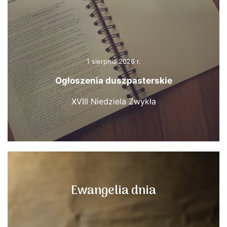
1 sierpnia 2026 r.
Ogłoszenia duszpasterskie
XVIII Niedziela Zwykła
Ewangelia dnia