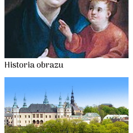
Historia obrazu