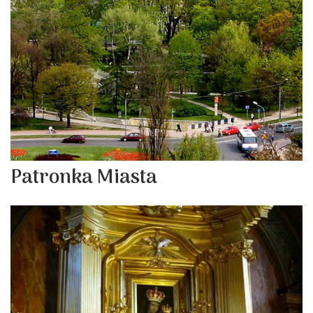
Patronka Miasta