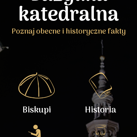
katedralna
Poznaj obecne i historyczne fakty
Biskupi
Historia