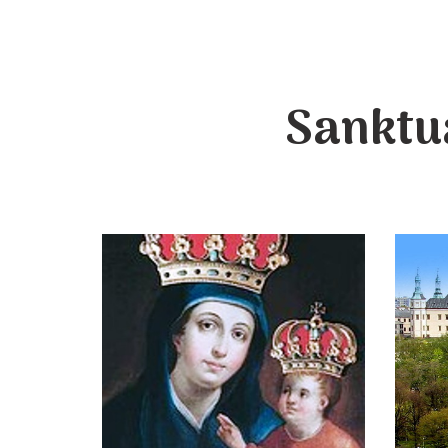
Sanktu