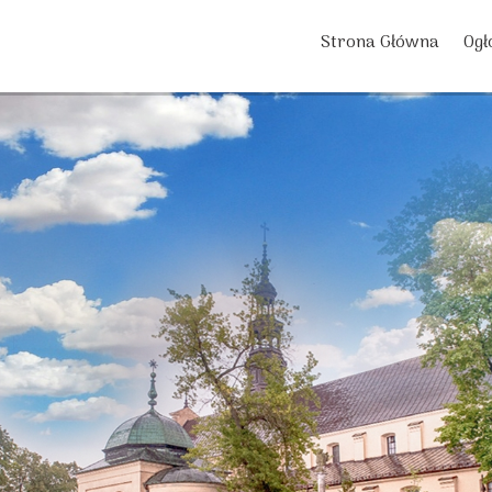
Strona Główna
Ogł