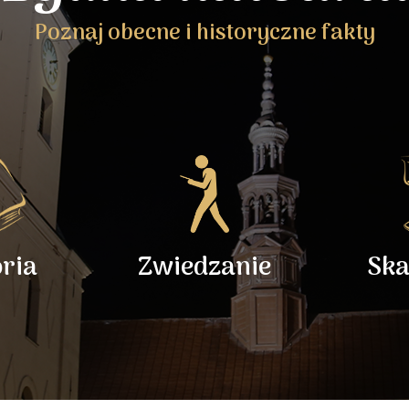
Poznaj obecne i historyczne fakty
oria
Zwiedzanie
Ska