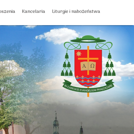
oszenia
Kancelaria
Liturgie i nabożeństwa