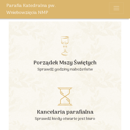
Parafia Katedralna pw.
Wniebowzięcia NMP
Porządek Mszy Świętych
Sprawdź godziny nabożeństw
Kancelaria parafialna
Sprawdź kiedy otwarte jest biuro