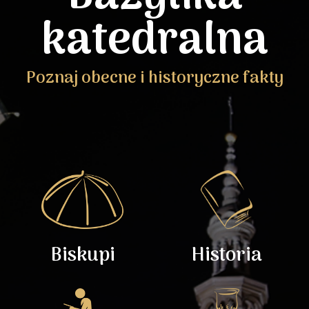
katedralna
Poznaj obecne i historyczne fakty
Biskupi
Historia