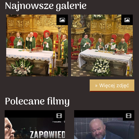
Najnowsze galerie
» Więcej zdjęć
Polecane filmy