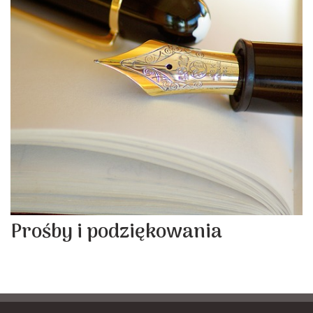
Prośby i podziękowania