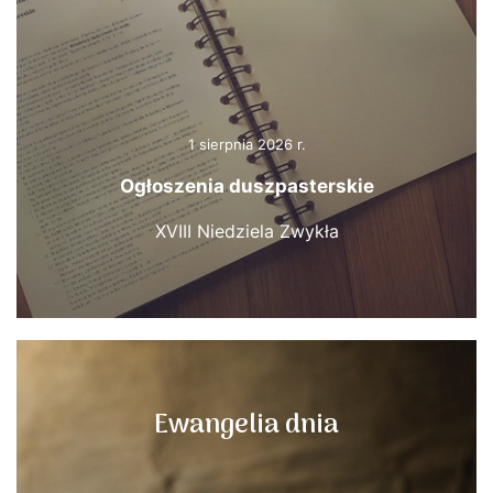
1 sierpnia 2026 r.
Ogłoszenia duszpasterskie
XVIII Niedziela Zwykła
Ewangelia dnia