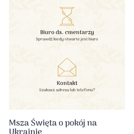
Biuro ds. cmentarzy
Sprawdź kiedy otwarte jest biuro
Kontakt
Szukasz adresu lub telefonu?
Msza Święta o pokój na
Ukrainie