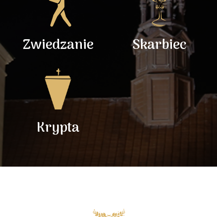
Zwiedzanie
Skarbiec
Krypta