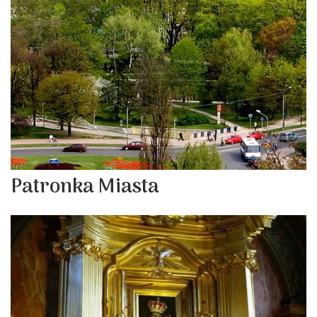
Patronka Miasta