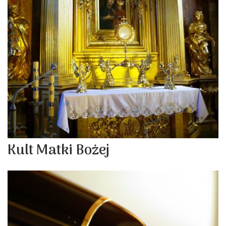
Kult Matki Bożej