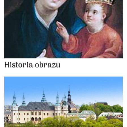
Historia obrazu