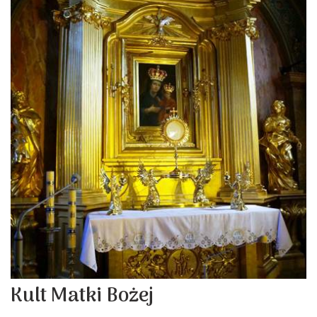
Kult Matki Bożej