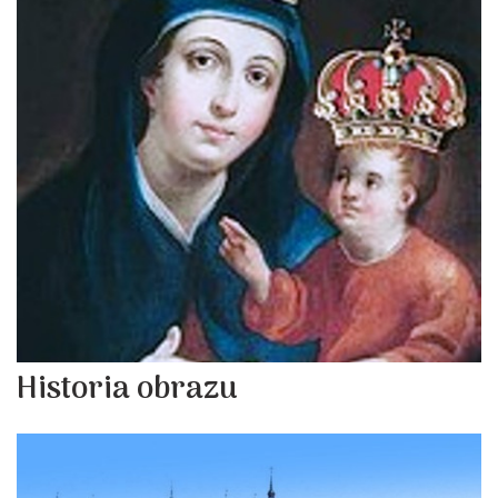
Historia obrazu