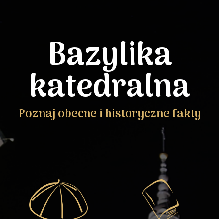
Bazylika
katedralna
Poznaj obecne i historyczne fakty