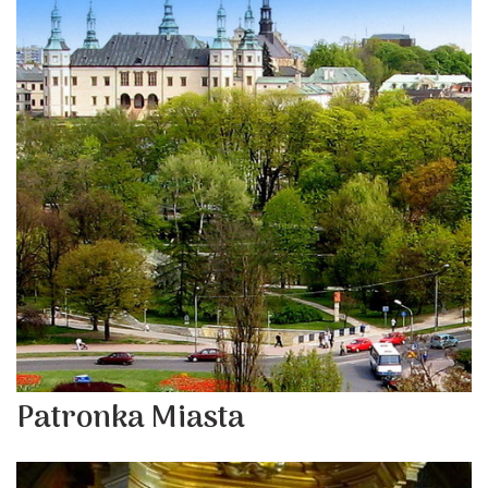
Patronka Miasta