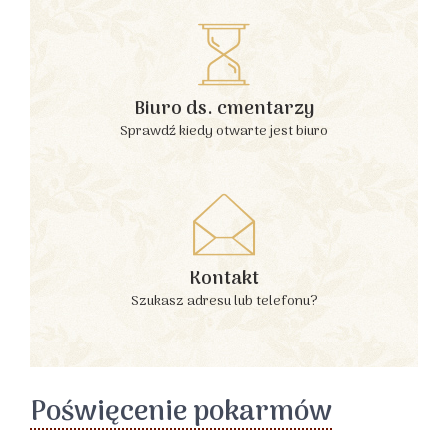
Biuro ds. cmentarzy
Sprawdź kiedy otwarte jest biuro
Kontakt
Szukasz adresu lub telefonu?
Poświęcenie pokarmów