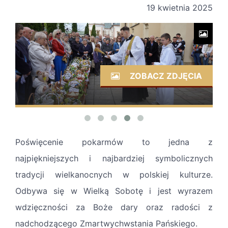
19 kwietnia 2025
ZOBACZ ZDJĘCIA
Poświęcenie pokarmów to jedna z
najpiękniejszych i najbardziej symbolicznych
tradycji wielkanocnych w polskiej kulturze.
Odbywa się w Wielką Sobotę i jest wyrazem
wdzięczności za Boże dary oraz radości z
nadchodzącego Zmartwychwstania Pańskiego.