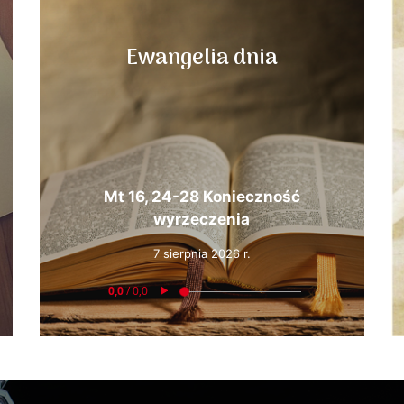
Ewangelia dnia
Mt 16, 24-28 Konieczność
wyrzeczenia
7 sierpnia 2026 r.