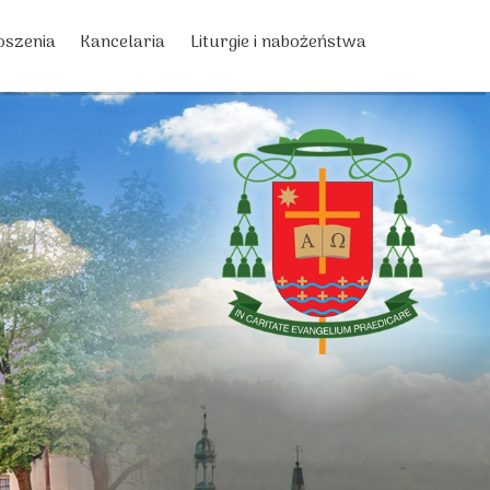
oszenia
Kancelaria
Liturgie i nabożeństwa