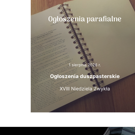
Ogłoszenia parafialne
1 sierpnia 2026 r.
Ogłoszenia duszpasterskie
XVIII Niedziela Zwykła