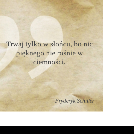
Trwaj tylko w słońcu, bo nic
pięknego nie rośnie w
ciemności.
Fryderyk Schiller