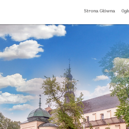
Strona Główna
Ogł