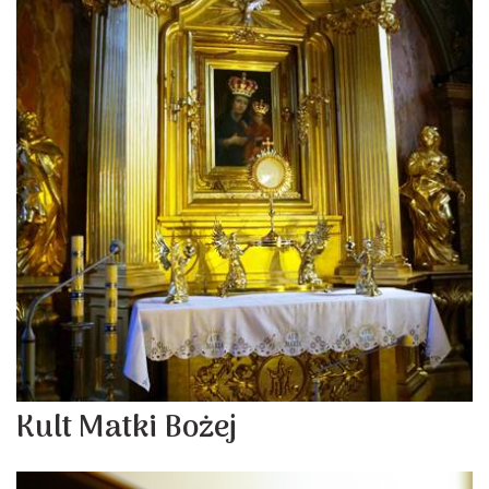
Kult Matki Bożej