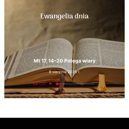
Ewangelia dnia
Mt 17, 14-20 Potęga wiary
8 sierpnia 2026 r.