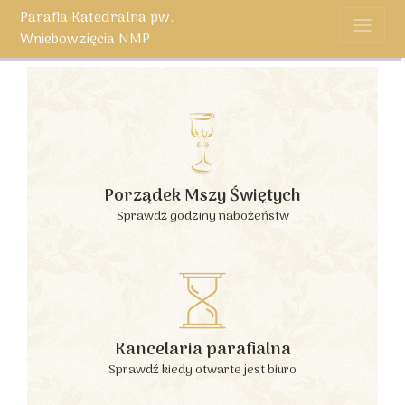
Parafia Katedralna pw.
Wniebowzięcia NMP
Porządek Mszy Świętych
Sprawdź godziny nabożeństw
Kancelaria parafialna
Sprawdź kiedy otwarte jest biuro