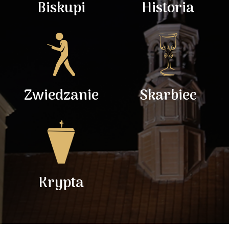
Biskupi
Historia
Zwiedzanie
Skarbiec
Krypta