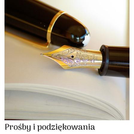
Prośby i podziękowania