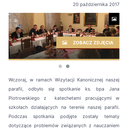
20 października 2017
ZOBACZ ZDJĘCIA
Wczoraj, w ramach Wizytacji Kanonicznej naszej
parafii, odbyło się spotkanie ks. bpa Jana
Piotrowskiego z katechetami pracującymi w
szkołach działających na terenie naszej parafii.
Podczas spotkania podjęte zostały tematy
dotyczące problemów związanych z nauczaniem