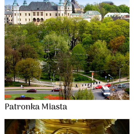
Patronka Miasta