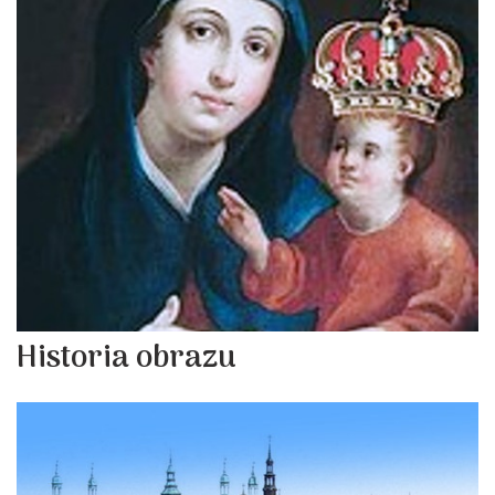
Historia obrazu