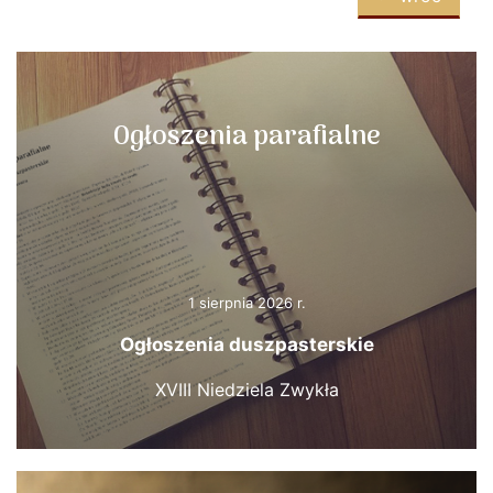
Ogłoszenia parafialne
1 sierpnia 2026 r.
Ogłoszenia duszpasterskie
XVIII Niedziela Zwykła