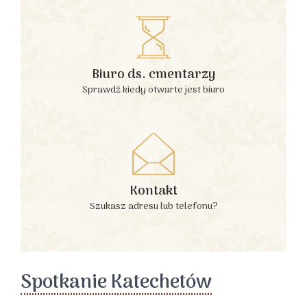
Biuro ds. cmentarzy
Sprawdź kiedy otwarte jest biuro
Kontakt
Szukasz adresu lub telefonu?
Spotkanie Katechetów