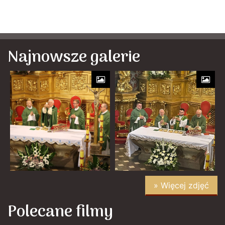
Najnowsze galerie
» Więcej zdjęć
Polecane filmy