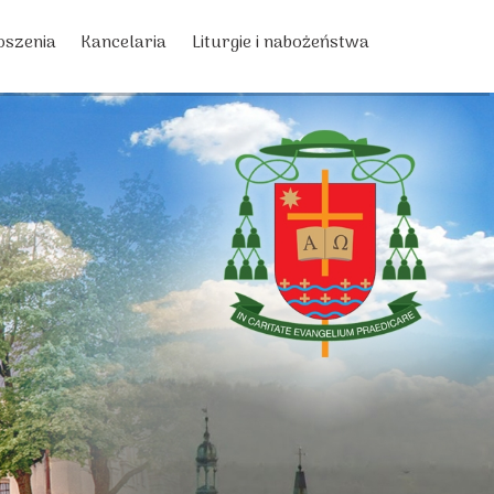
oszenia
Kancelaria
Liturgie i nabożeństwa