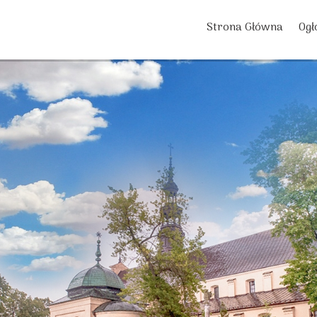
Strona Główna
Ogł