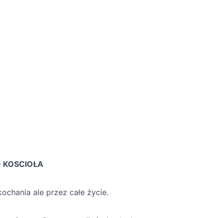
 KOSCIOŁA
ochania ale przez całe życie.