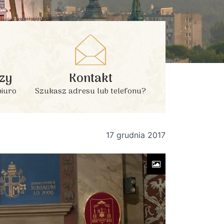
zy
Kontakt
biuro
Szukasz adresu lub telefonu?
17 grudnia 2017