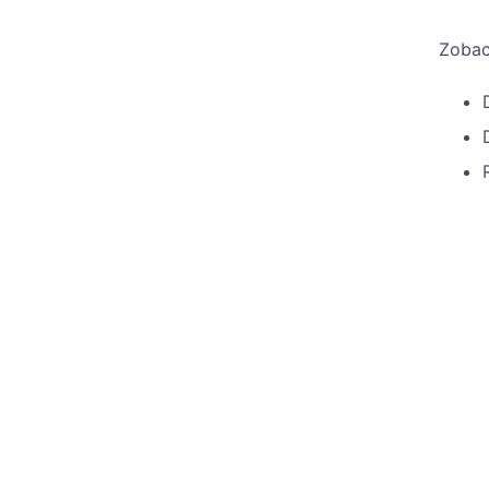
Zobac