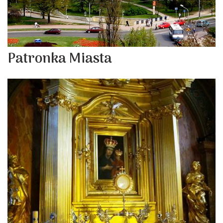
Patronka Miasta