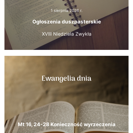
1 sierpnia 2026 r.
Ogłoszenia duszpasterskie
XVIII Niedziela Zwykła
Ewangelia dnia
Mt 16, 24-28 Konieczność wyrzeczenia