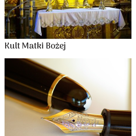
Kult Matki Bożej