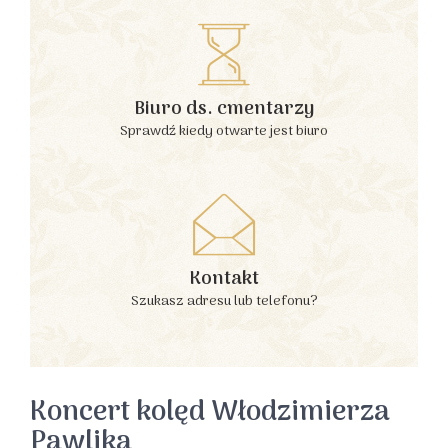
Biuro ds. cmentarzy
Sprawdź kiedy otwarte jest biuro
Kontakt
Szukasz adresu lub telefonu?
Koncert kolęd Włodzimierza
Pawlika