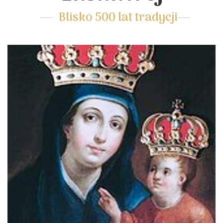
Blisko 500 lat tradycji