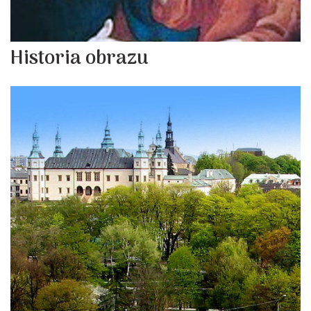
Historia obrazu