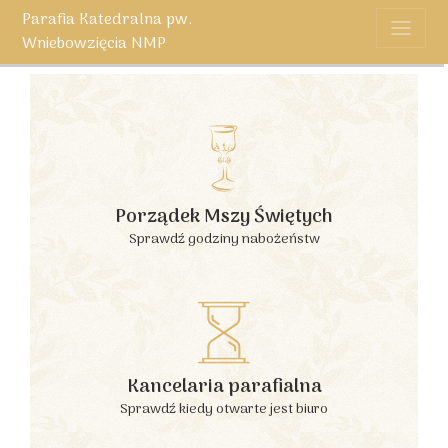
Parafia Katedralna pw.
Wniebowzięcia NMP
Porządek Mszy Świętych
Sprawdź godziny nabożeństw
Kancelaria parafialna
Sprawdź kiedy otwarte jest biuro