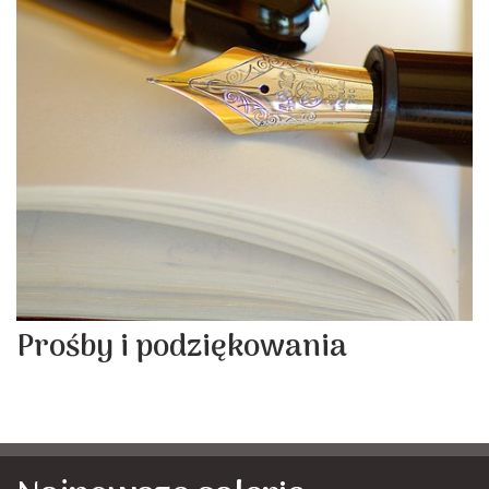
Prośby i podziękowania