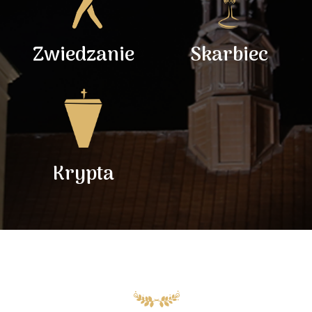
Zwiedzanie
Skarbiec
Krypta