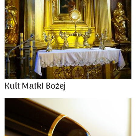
Kult Matki Bożej