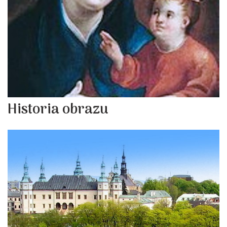
Historia obrazu