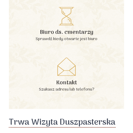
Biuro ds. cmentarzy
Sprawdź kiedy otwarte jest biuro
Kontakt
Szukasz adresu lub telefonu?
Trwa Wizyta Duszpasterska