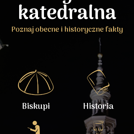
katedralna
Poznaj obecne i historyczne fakty
Biskupi
Historia