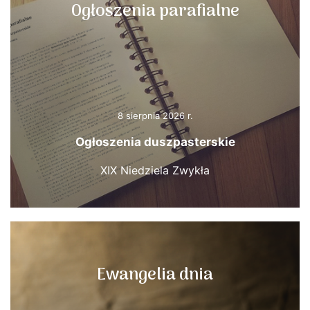
Ogłoszenia parafialne
8 sierpnia 2026 r.
Ogłoszenia duszpasterskie
XIX Niedziela Zwykła
Ewangelia dnia