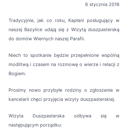
6 stycznia 2018
Tradycyjnie, jak co roku, Kapłani posługujący w
naszej Bazylice udają się z Wizytą duszpasterską
do domów Wiernych naszej Parafii.
Niech to spotkanie będzie przepełnione wspólną
modlitwą i czasem na rozmowę o wierze i relacji z
Bogiem.
Prosimy nowo przybyłe rodziny o zgłoszenie w
kancelarii chęci przyjęcia wizyty duszpasterskiej.
Wizyta Duszpasterska odbywa się w
następującym porządku: