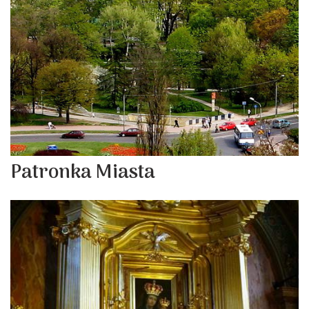
Patronka Miasta