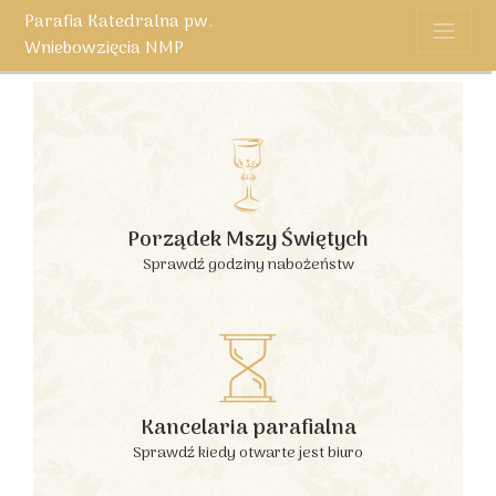
Parafia Katedralna pw.
Wniebowzięcia NMP
Porządek Mszy Świętych
Sprawdź godziny nabożeństw
Kancelaria parafialna
Sprawdź kiedy otwarte jest biuro