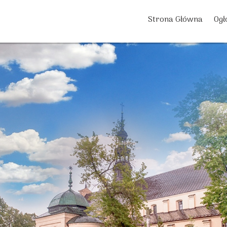
Strona Główna
Ogł