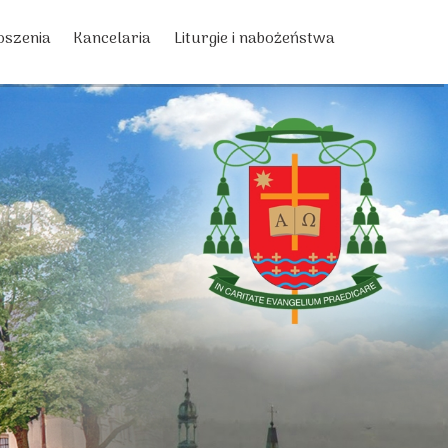
oszenia
Kancelaria
Liturgie i nabożeństwa