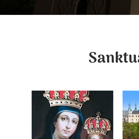
Sanktu