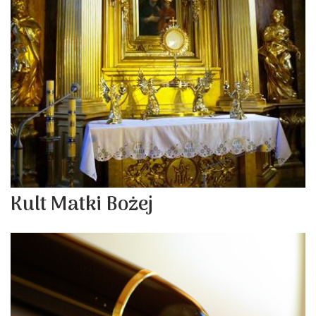
Kult Matki Bożej