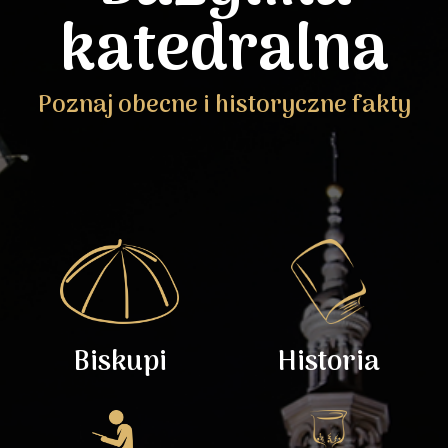
katedralna
Poznaj obecne i historyczne fakty
Biskupi
Historia