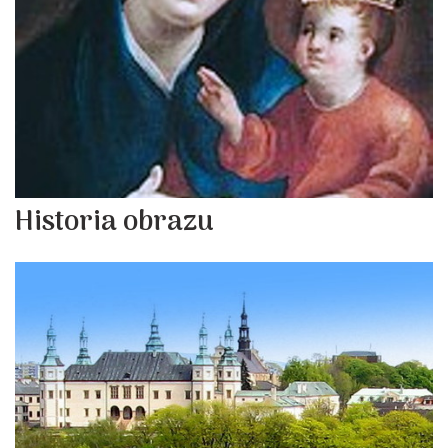
Historia obrazu