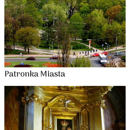
Patronka Miasta