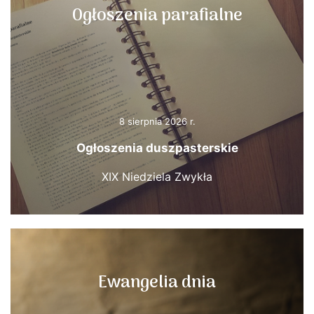
Ogłoszenia parafialne
8 sierpnia 2026 r.
Ogłoszenia duszpasterskie
XIX Niedziela Zwykła
Ewangelia dnia