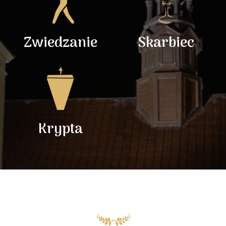
Zwiedzanie
Skarbiec
Krypta