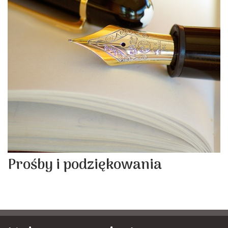
Prośby i podziękowania