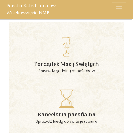
Parafia Katedralna pw.
Wniebowzięcia NMP
Porządek Mszy Świętych
Sprawdź godziny nabożeństw
Kancelaria parafialna
Sprawdź kiedy otwarte jest biuro