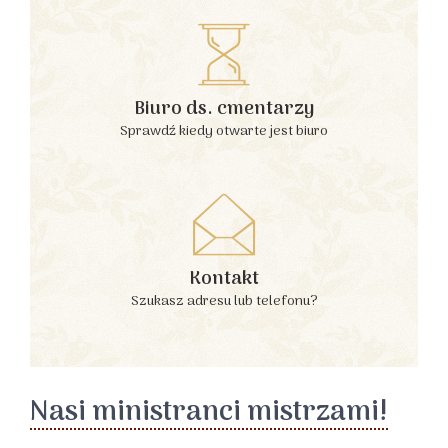
Biuro ds. cmentarzy
Sprawdź kiedy otwarte jest biuro
Kontakt
Szukasz adresu lub telefonu?
Nasi ministranci mistrzami!