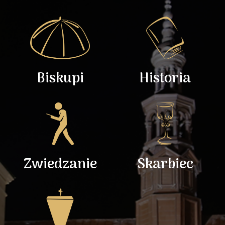
Biskupi
Historia
Zwiedzanie
Skarbiec