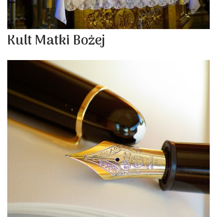
Kult Matki Bożej