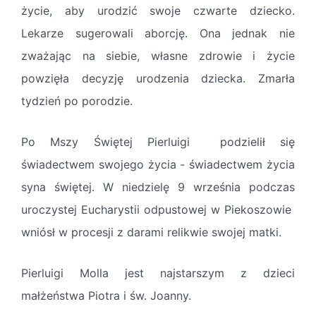
życie, aby urodzić swoje czwarte dziecko.
Lekarze sugerowali aborcję. Ona jednak nie
zważając na siebie, własne zdrowie i życie
powzięła decyzję urodzenia dziecka. Zmarła
tydzień po porodzie.
Po Mszy Świętej Pierluigi podzielił się
świadectwem swojego życia - świadectwem życia
syna świętej. W niedzielę 9 września podczas
uroczystej Eucharystii odpustowej w Piekoszowie
wniósł w procesji z darami relikwie swojej matki.
Pierluigi Molla jest najstarszym z dzieci
małżeństwa Piotra i św. Joanny.