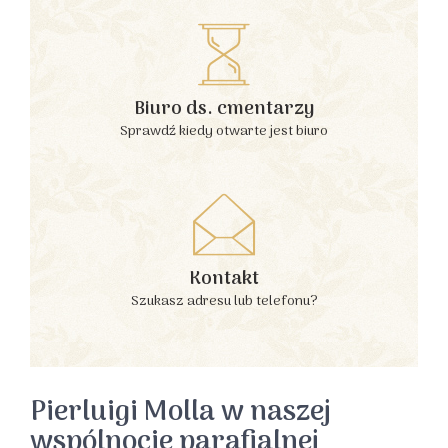
Biuro ds. cmentarzy
Sprawdź kiedy otwarte jest biuro
Kontakt
Szukasz adresu lub telefonu?
Pierluigi Molla w naszej
wspólnocie parafialnej