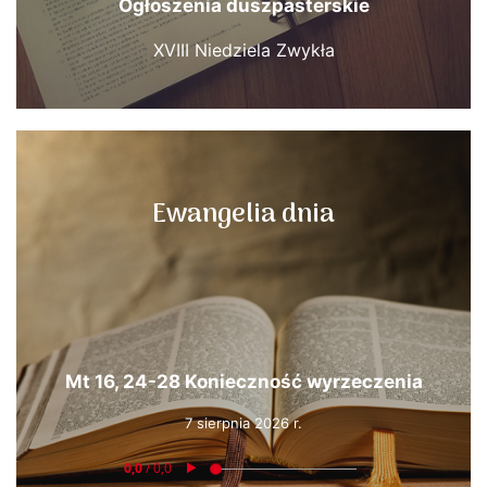
Ogłoszenia duszpasterskie
XVIII Niedziela Zwykła
Ewangelia dnia
Mt 16, 24-28 Konieczność wyrzeczenia
7 sierpnia 2026 r.