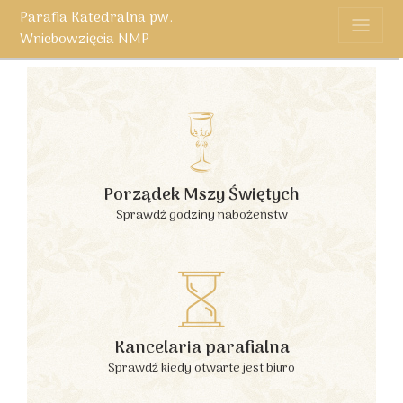
Parafia Katedralna pw.
Wniebowzięcia NMP
Porządek Mszy Świętych
Sprawdź godziny nabożeństw
Kancelaria parafialna
Sprawdź kiedy otwarte jest biuro