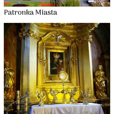
Patronka Miasta