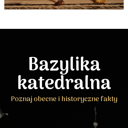
Bazylika
katedralna
Poznaj obecne i historyczne fakty