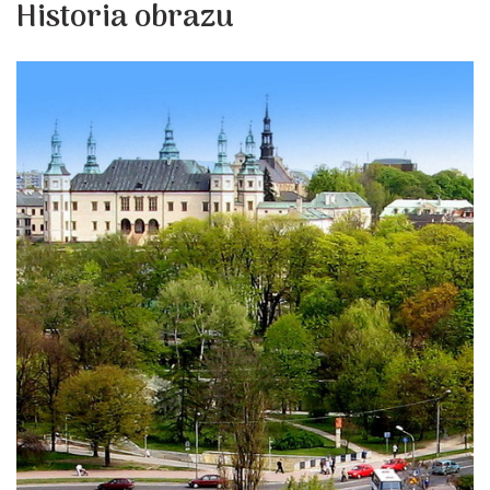
Historia obrazu