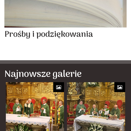
Prośby i podziękowania
Najnowsze galerie