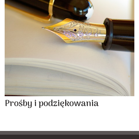
Prośby i podziękowania