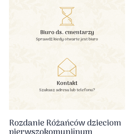
Biuro ds. cmentarzy
Sprawdź kiedy otwarte jest biuro
Kontakt
Szukasz adresu lub telefonu?
Rozdanie Różańców dzieciom
pierwszokomunijnym