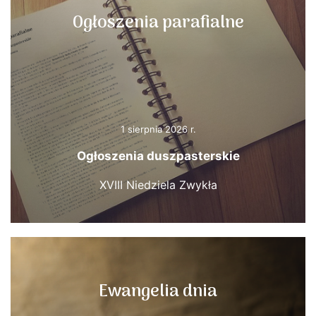
Ogłoszenia parafialne
1 sierpnia 2026 r.
Ogłoszenia duszpasterskie
XVIII Niedziela Zwykła
Ewangelia dnia