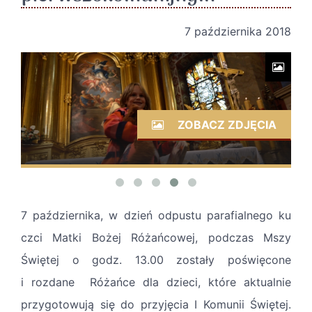
7 października 2018
ZOBACZ ZDJĘCIA
7 października, w dzień odpustu parafialnego ku
czci Matki Bożej Różańcowej, podczas Mszy
Świętej o godz. 13.00
zostały poświęcone
i
rozdane Różańce dla dzieci, które aktualnie
przygotowują się do przyjęcia I Komunii Świętej.