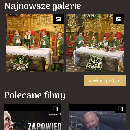
Najnowsze galerie
» Więcej zdjęć
Polecane filmy