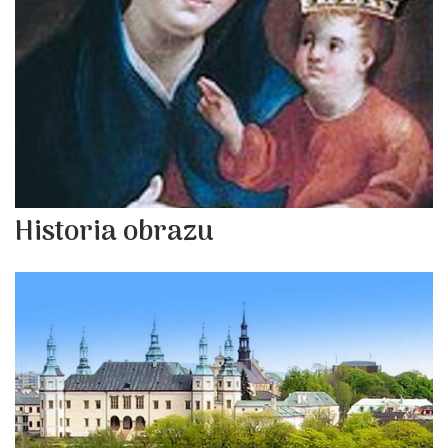
Historia obrazu