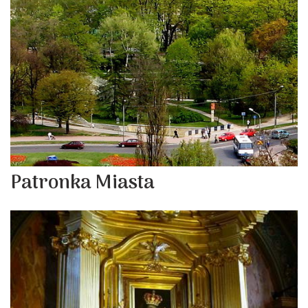
Patronka Miasta