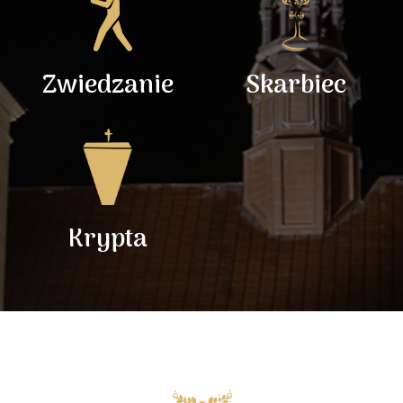
Zwiedzanie
Skarbiec
Krypta