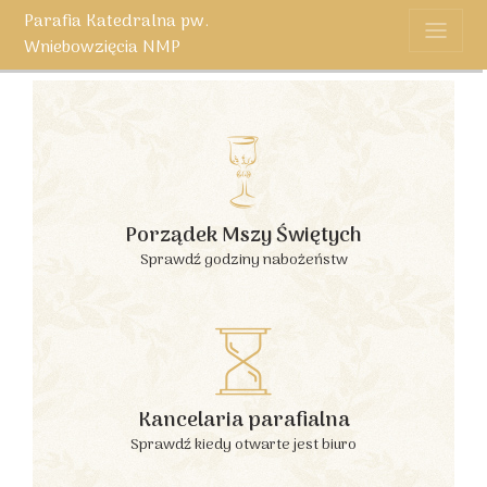
Parafia Katedralna pw.
Wniebowzięcia NMP
Porządek Mszy Świętych
Sprawdź godziny nabożeństw
Kancelaria parafialna
Sprawdź kiedy otwarte jest biuro