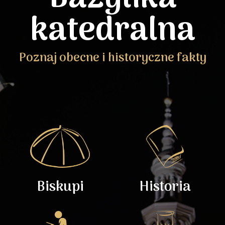
katedralna
Poznaj obecne i historyczne fakty
Biskupi
Historia