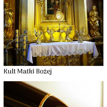
Kult Matki Bożej