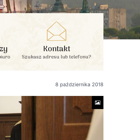
zy
Kontakt
biuro
Szukasz adresu lub telefonu?
8 października 2018