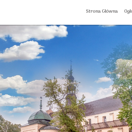
Strona Główna
Ogł