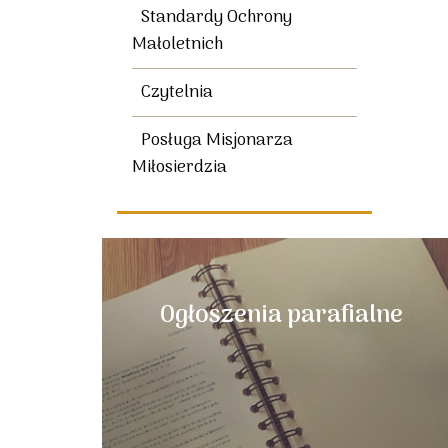
Standardy Ochrony
Małoletnich
Czytelnia
Posługa Misjonarza
Miłosierdzia
Ogłoszenia parafialne