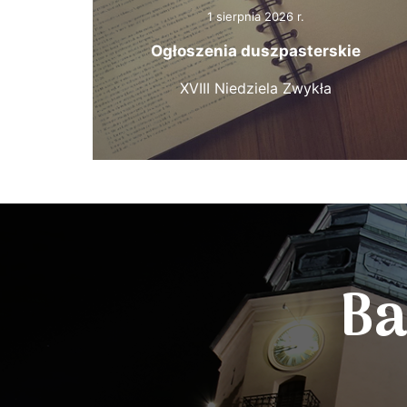
1 sierpnia 2026 r.
Ogłoszenia duszpasterskie
XVIII Niedziela Zwykła
Ba