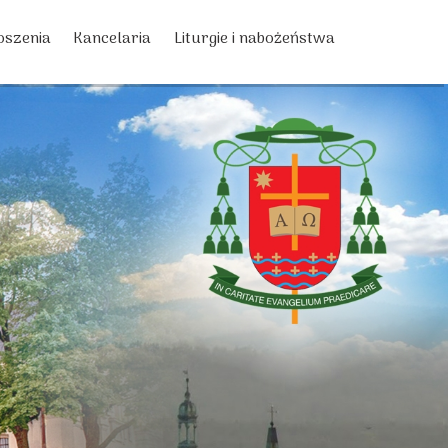
oszenia
Kancelaria
Liturgie i nabożeństwa