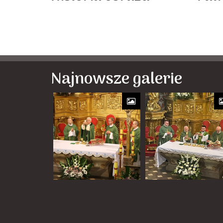
Najnowsze galerie