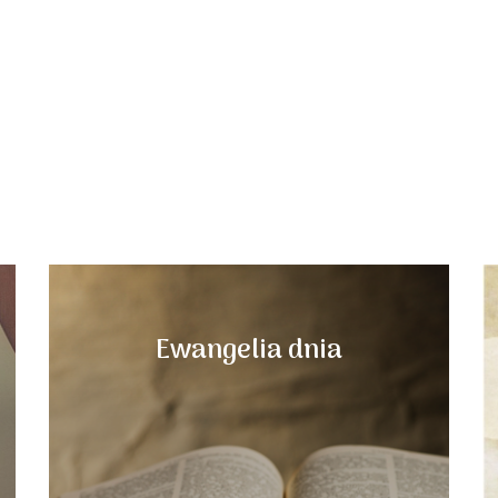
Ewangelia dnia