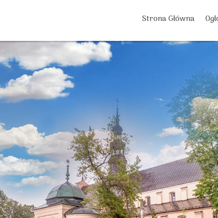
Strona Główna
Ogł