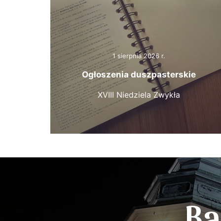
1 sierpnia 2026 r.
Ogłoszenia duszpasterskie
XVIII Niedziela Zwykła
Ba