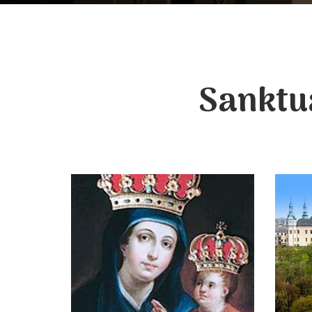
Sanktu