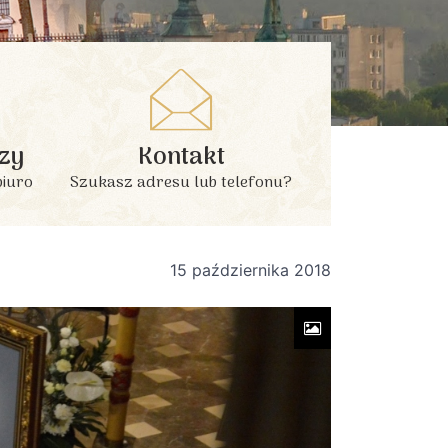
zy
Kontakt
biuro
Szukasz adresu lub telefonu?
15 października 2018