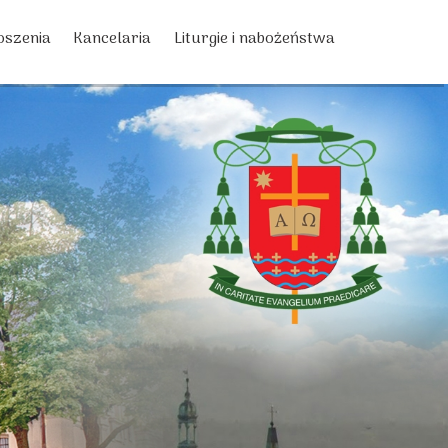
oszenia
Kancelaria
Liturgie i nabożeństwa