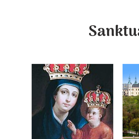
Sanktu