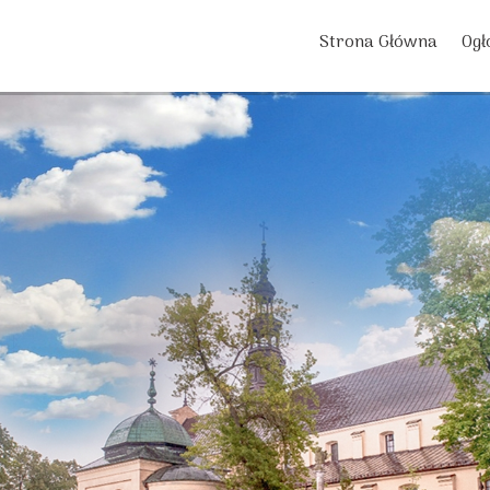
Strona Główna
Ogł