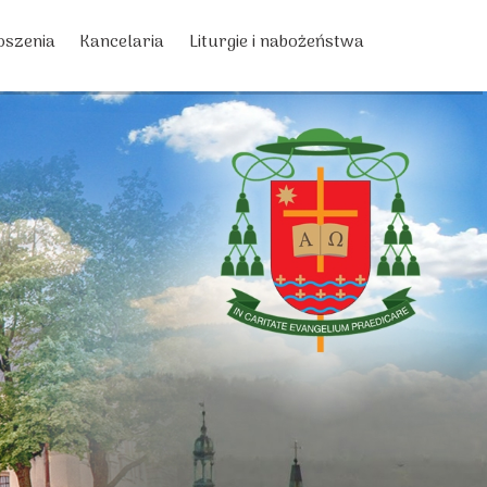
oszenia
Kancelaria
Liturgie i nabożeństwa