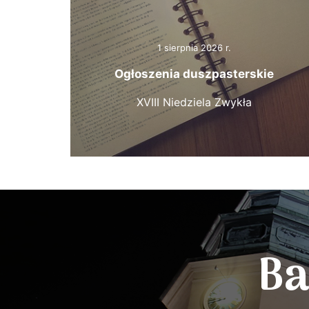
1 sierpnia 2026 r.
Ogłoszenia duszpasterskie
XVIII Niedziela Zwykła
Ba