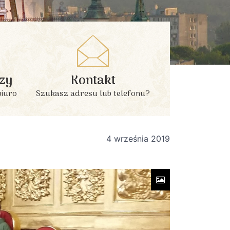
zy
Kontakt
biuro
Szukasz adresu lub telefonu?
4 września 2019