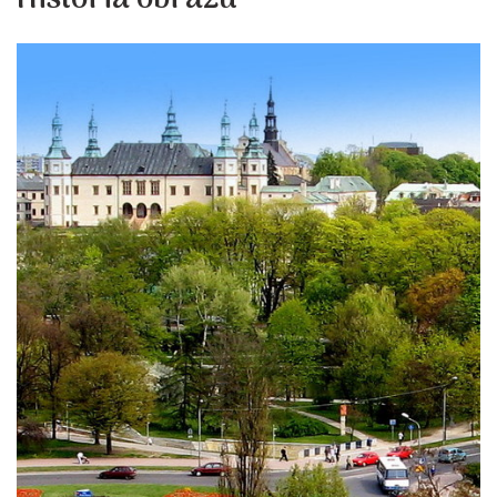
Historia obrazu