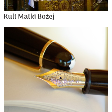
Kult Matki Bożej