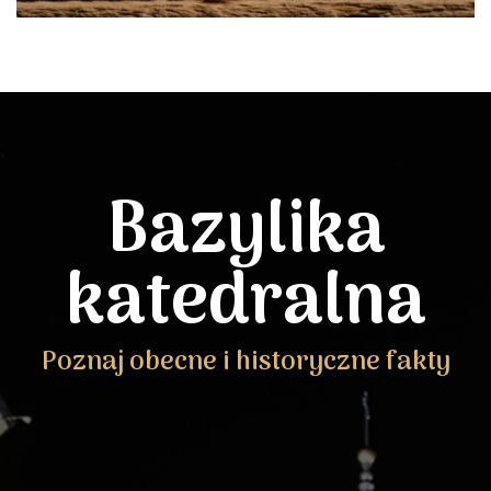
Bazylika
katedralna
Poznaj obecne i historyczne fakty