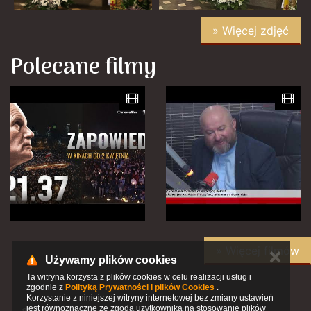
» Więcej zdjęć
Polecane filmy
» Więcej filmów
✕
Używamy plików cookies
Ta witryna korzysta z plików cookies w celu realizacji usług i
zgodnie z
Polityką Prywatności i plików Cookies
.
Korzystanie z niniejszej witryny internetowej bez zmiany ustawień
jest równoznaczne ze zgodą użytkownika na stosowanie plików