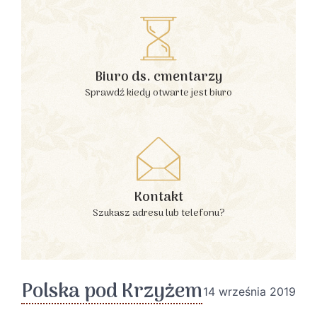
Biuro ds. cmentarzy
Sprawdź kiedy otwarte jest biuro
Kontakt
Szukasz adresu lub telefonu?
Polska pod Krzyżem
14 września 2019