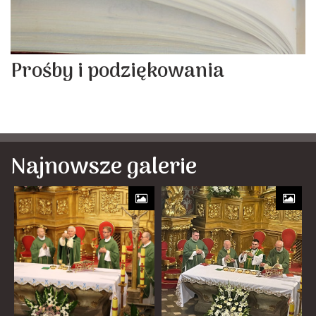
Prośby i podziękowania
Najnowsze galerie