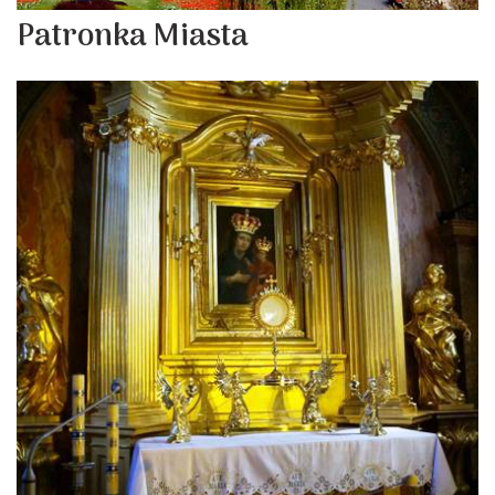
Patronka Miasta