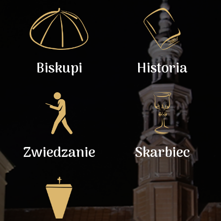
Biskupi
Historia
Zwiedzanie
Skarbiec