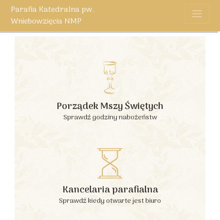
Parafia Katedralna pw.
Wniebowzięcia NMP
Porządek Mszy Świętych
Sprawdź godziny nabożeństw
Kancelaria parafialna
Sprawdź kiedy otwarte jest biuro