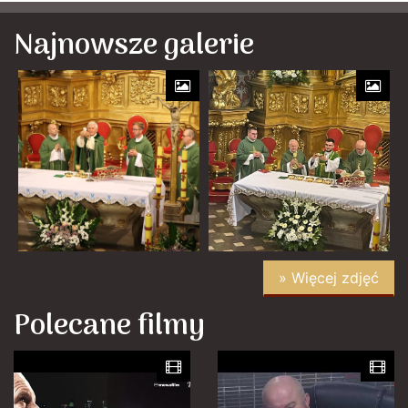
Najnowsze galerie
» Więcej zdjęć
Polecane filmy