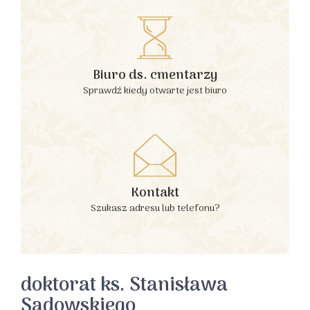
Biuro ds. cmentarzy
Sprawdź kiedy otwarte jest biuro
Kontakt
Szukasz adresu lub telefonu?
doktorat ks. Stanisława
Sadowskiego