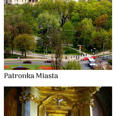
Patronka Miasta