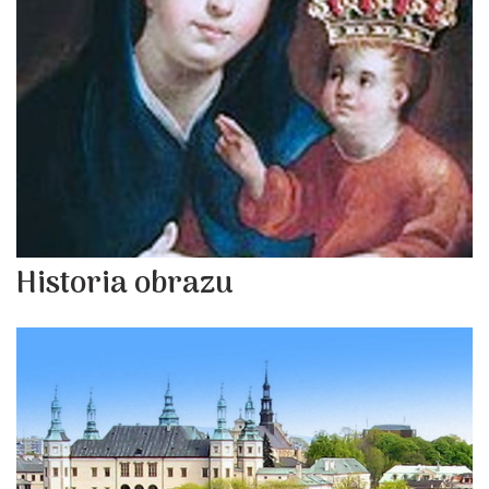
Historia obrazu