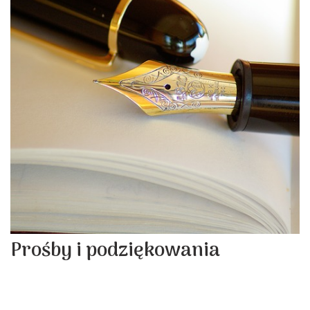
Prośby i podziękowania