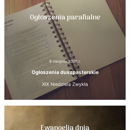
Ogłoszenia parafialne
8 sierpnia 2026 r.
Ogłoszenia duszpasterskie
XIX Niedziela Zwykła
Ewangelia dnia