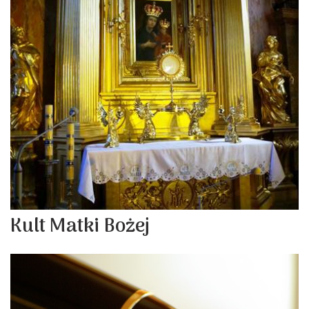
Kult Matki Bożej