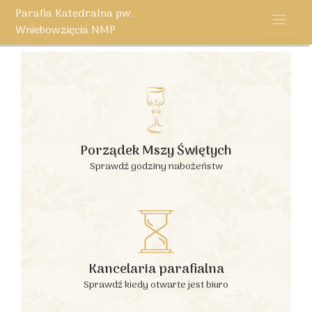
Parafia Katedralna pw.
Wniebowzięcia NMP
Porządek Mszy Świętych
Sprawdź godziny nabożeństw
Kancelaria parafialna
Sprawdź kiedy otwarte jest biuro