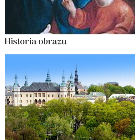
Historia obrazu