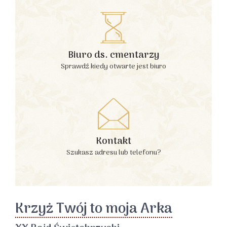
Biuro ds. cmentarzy
Sprawdź kiedy otwarte jest biuro
Kontakt
Szukasz adresu lub telefonu?
Krzyż Twój to moja Arka