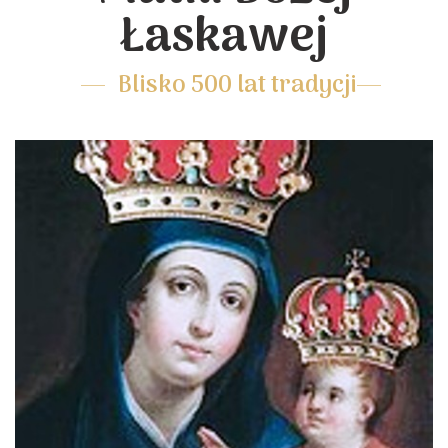
Łaskawej
Blisko 500 lat tradycji