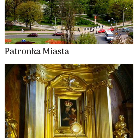
Patronka Miasta