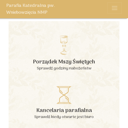
Parafia Katedralna pw.
Wniebowzięcia NMP
Porządek Mszy Świętych
Sprawdź godziny nabożeństw
Kancelaria parafialna
Sprawdź kiedy otwarte jest biuro