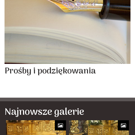
Prośby i podziękowania
Najnowsze galerie