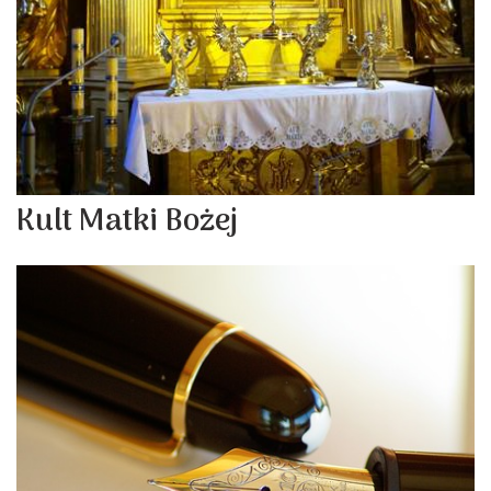
Kult Matki Bożej