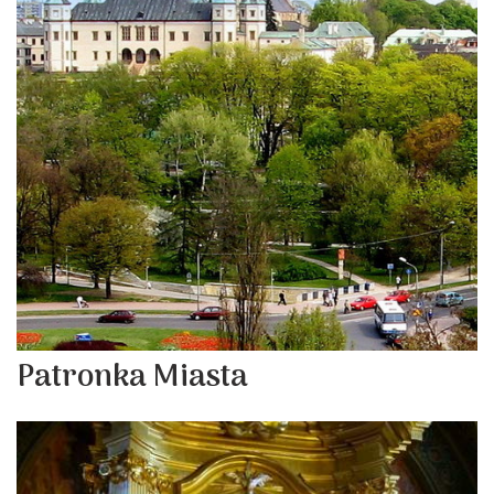
Patronka Miasta