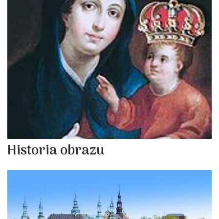
Historia obrazu