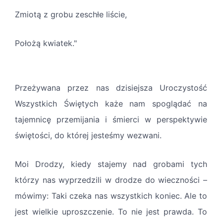
Zmiotą z grobu zeschłe liście,
Położą kwiatek."
Przeżywana przez nas dzisiejsza Uroczystość
Wszystkich Świętych każe nam spoglądać na
tajemnicę przemijania i śmierci w perspektywie
świętości, do której jesteśmy wezwani.
Moi Drodzy, kiedy stajemy nad grobami tych
którzy nas wyprzedzili w drodze do wieczności –
mówimy: Taki czeka nas wszystkich koniec. Ale to
jest wielkie uproszczenie. To nie jest prawda. To