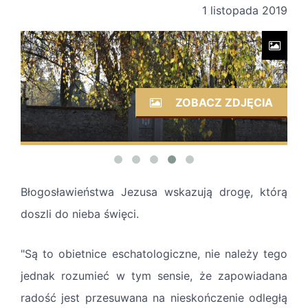
1 listopada 2019
ZOBACZ ZDJĘCIA
Błogosławieństwa Jezusa wskazują drogę, którą
doszli do nieba święci.
"Są to obietnice eschatologiczne, nie należy tego
jednak rozumieć w tym sensie, że zapowiadana
radość jest przesuwana na nieskończenie odległą