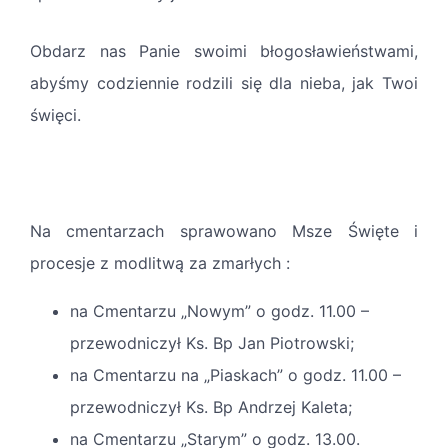
Obdarz nas Panie swoimi błogosławieństwami,
abyśmy codziennie rodzili się dla nieba, jak Twoi
święci.
Na cmentarzach sprawowano Msze Święte i
procesje z modlitwą za zmarłych :
na Cmentarzu „Nowym” o godz. 11.00 –
przewodniczył Ks. Bp Jan Piotrowski;
na Cmentarzu na „Piaskach” o godz. 11.00 –
przewodniczył Ks. Bp Andrzej Kaleta;
na Cmentarzu „Starym” o godz. 13.00.