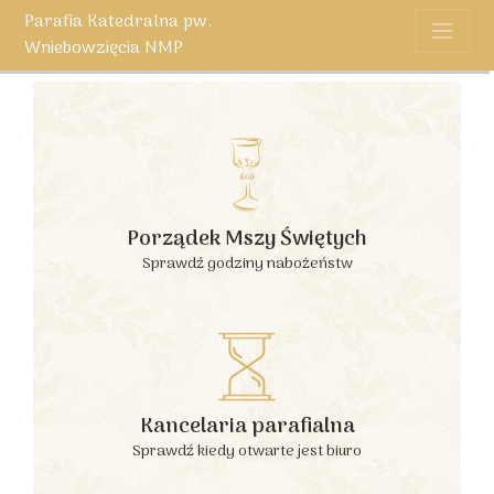
Parafia Katedralna pw.
Wniebowzięcia NMP
Porządek Mszy Świętych
Sprawdź godziny nabożeństw
Kancelaria parafialna
Sprawdź kiedy otwarte jest biuro