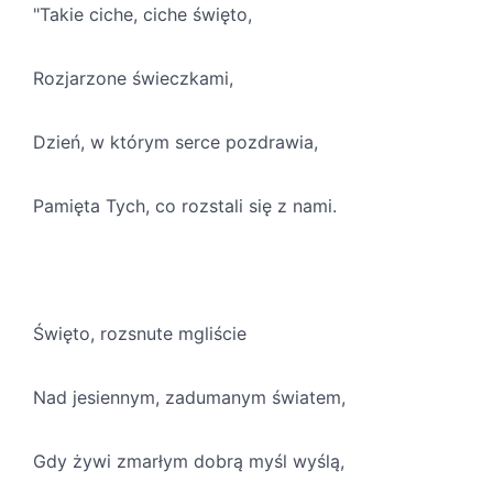
"Takie ciche, ciche święto,
Rozjarzone świeczkami,
Dzień, w którym serce pozdrawia,
Pamięta Tych, co rozstali się z nami.
Święto, rozsnute mgliście
Nad jesiennym, zadumanym światem,
Gdy żywi zmarłym dobrą myśl wyślą,