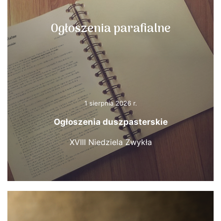
Ogłoszenia parafialne
1 sierpnia 2026 r.
Ogłoszenia duszpasterskie
XVIII Niedziela Zwykła