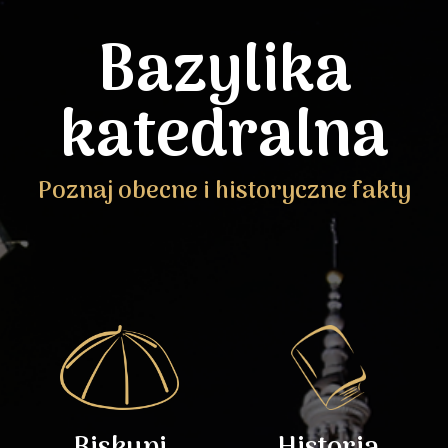
Bazylika
katedralna
Poznaj obecne i historyczne fakty