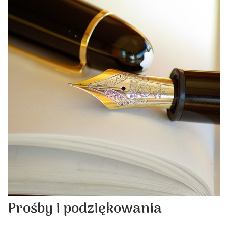
Prośby i podziękowania