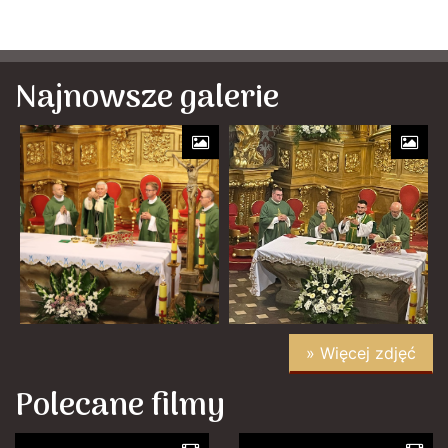
Najnowsze galerie
» Więcej zdjęć
Polecane filmy