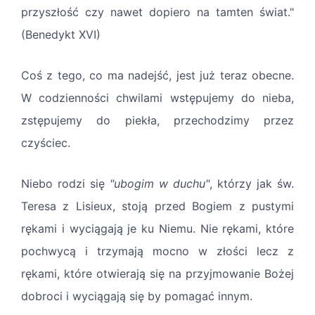
przyszłość czy nawet dopiero na tamten świat."
(Benedykt XVI)
Coś z tego, co ma nadejść, jest już teraz obecne.
W codzienności chwilami wstępujemy do nieba,
zstępujemy do piekła, przechodzimy przez
czyściec.
Niebo rodzi się
"ubogim w duchu"
, którzy jak św.
Teresa z Lisieux, stoją przed Bogiem z pustymi
rękami i wyciągają je ku Niemu. Nie rękami, które
pochwycą i trzymają mocno w złości lecz z
rękami, które otwierają się na przyjmowanie Bożej
dobroci i wyciągają się by pomagać innym.