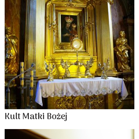
Kult Matki Bożej