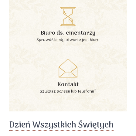
Biuro ds. cmentarzy
Sprawdź kiedy otwarte jest biuro
Kontakt
Szukasz adresu lub telefonu?
Dzień Wszystkich Świętych