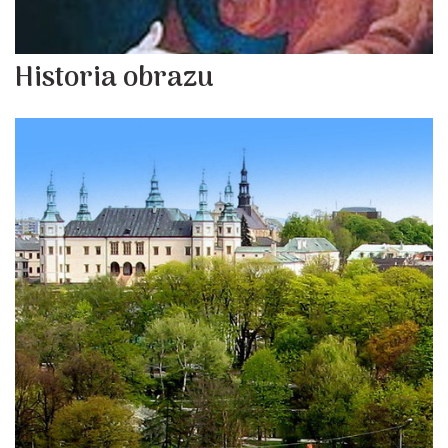
Historia obrazu