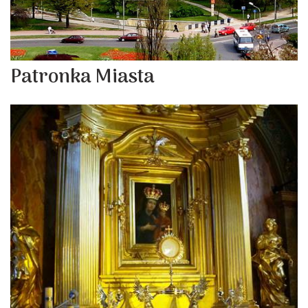
Patronka Miasta