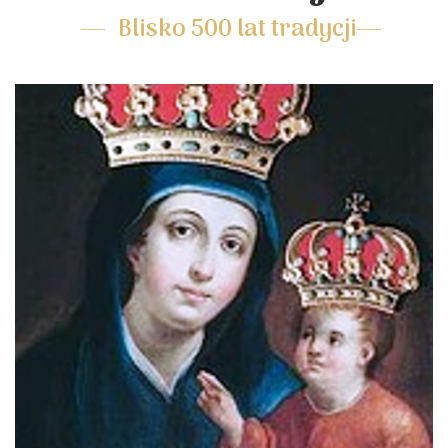
Blisko 500 lat tradycji