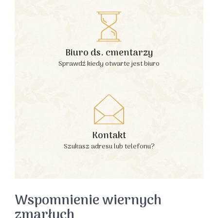
Biuro ds. cmentarzy
Sprawdź kiedy otwarte jest biuro
Kontakt
Szukasz adresu lub telefonu?
Wspomnienie wiernych
zmarłych