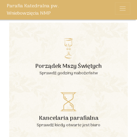
Parafia Katedralna pw.
Wniebowzięcia NMP
Porządek Mszy Świętych
Sprawdź godziny nabożeństw
Kancelaria parafialna
Sprawdź kiedy otwarte jest biuro