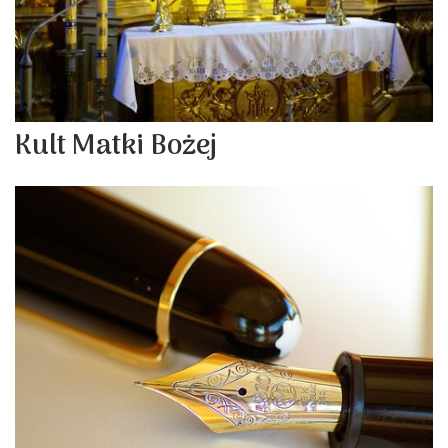
Kult Matki Bożej