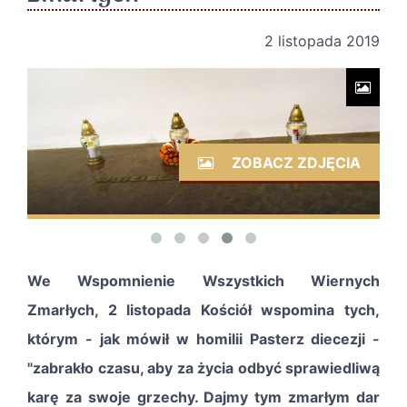
2 listopada 2019
ZOBACZ ZDJĘCIA
We Wspomnienie Wszystkich Wiernych
Zmarłych, 2 listopada Kościół wspomina tych,
którym - jak mówił w homilii Pasterz diecezji -
"zabrakło czasu, aby za życia odbyć sprawiedliwą
karę za swoje grzechy. Dajmy tym zmarłym dar