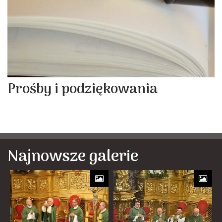
Prośby i podziękowania
Najnowsze galerie