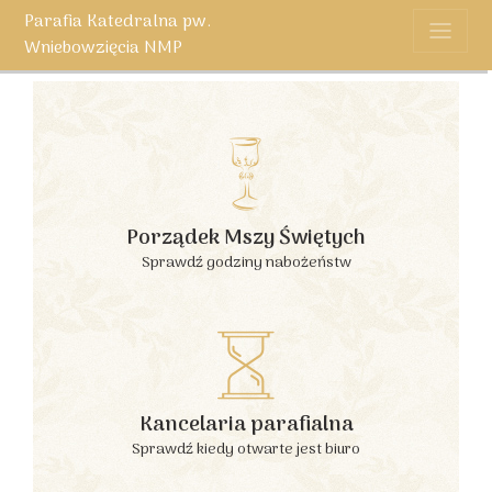
Parafia Katedralna pw.
Wniebowzięcia NMP
Porządek Mszy Świętych
Sprawdź godziny nabożeństw
Kancelaria parafialna
Sprawdź kiedy otwarte jest biuro