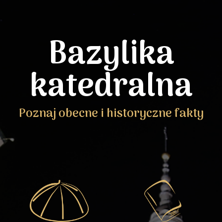
Bazylika
katedralna
Poznaj obecne i historyczne fakty