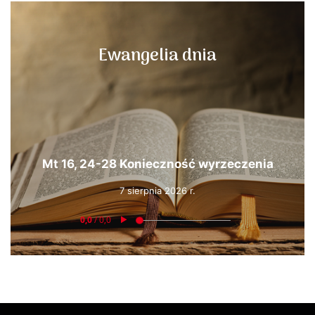
Ewangelia dnia
Mt 16, 24-28 Konieczność wyrzeczenia
7 sierpnia 2026 r.