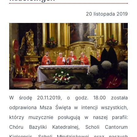
20 listopada 2019
W środę 20.11.2019, o godz. 18.00 została
odprawiona Msza Święta w intencji wszystkich,
którzy muzycznie posługują w naszej parafii:
Chóru Bazyliki Katedralnej, Scholi Cantorum
Kielcensis, Scholi Młodzieżowej oraz naszych