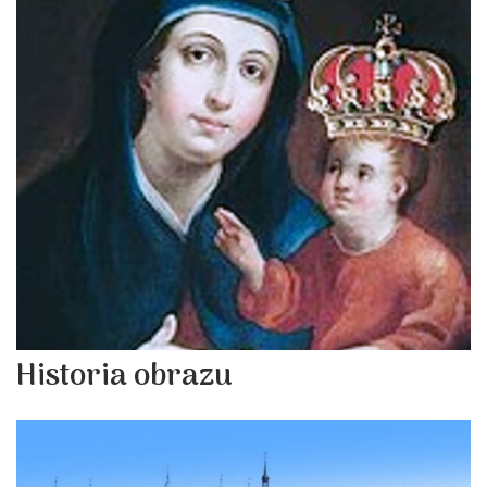
Historia obrazu