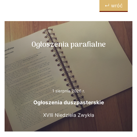
↵ wróć
Ogłoszenia parafialne
1 sierpnia 2026 r.
Ogłoszenia duszpasterskie
XVIII Niedziela Zwykła