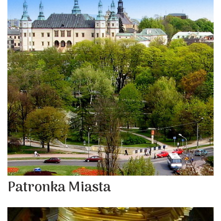
Patronka Miasta