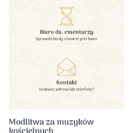
Biuro ds. cmentarzy
Sprawdź kiedy otwarte jest biuro
Kontakt
Szukasz adresu lub telefonu?
Modlitwa za muzyków
kościelnych