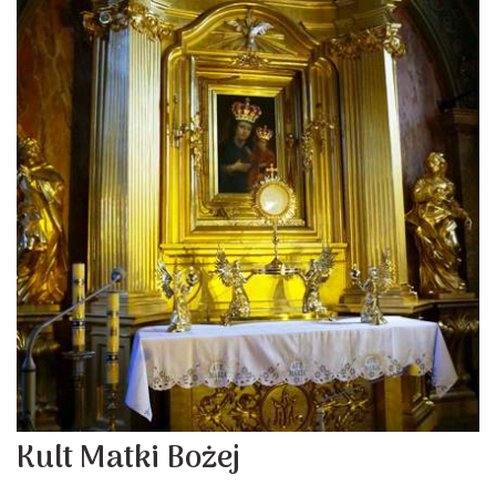
Kult Matki Bożej