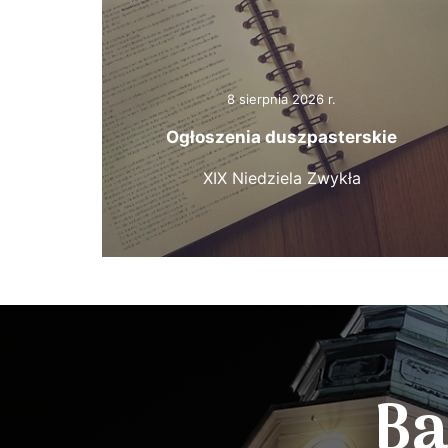
8 sierpnia 2026 r.
Ogłoszenia duszpasterskie
XIX Niedziela Zwykła
Ba