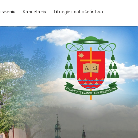
oszenia
Kancelaria
Liturgie i nabożeństwa