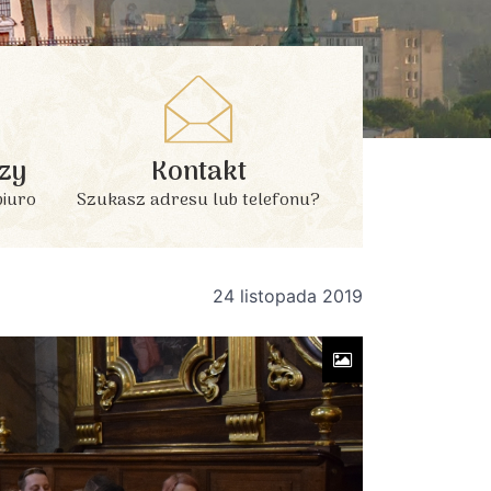
zy
Kontakt
biuro
Szukasz adresu lub telefonu?
24 listopada 2019