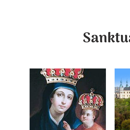
Sanktu