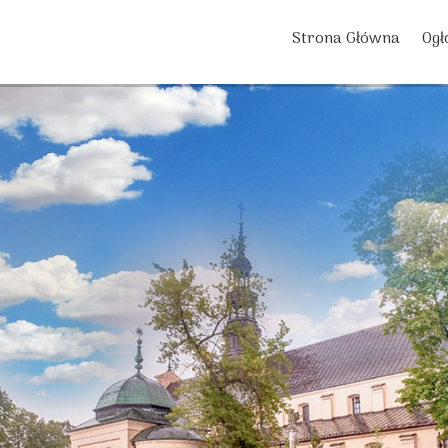
Strona Główna
Ogł