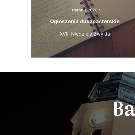
1 sierpnia 2026 r.
Ogłoszenia duszpasterskie
XVIII Niedziela Zwykła
Ba