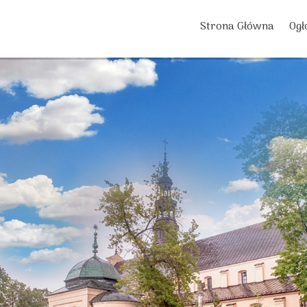
Strona Główna
Ogł