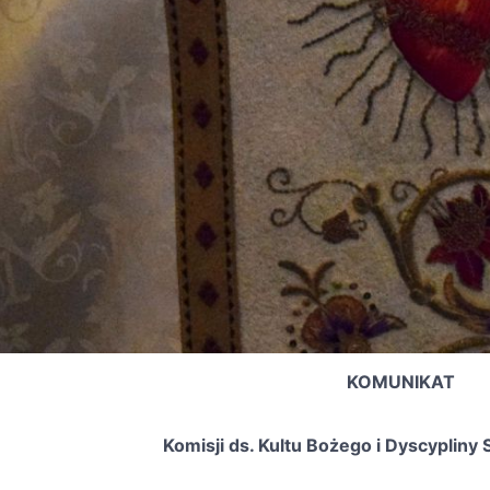
KOMUNIKAT
Komisji ds. Kultu Bożego i Dyscyplin