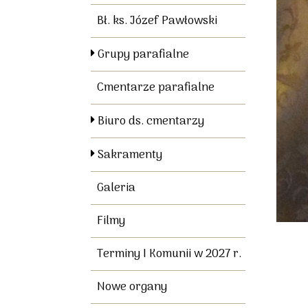
Bł. ks. Józef Pawłowski
Grupy parafialne
Cmentarze parafialne
Biuro ds. cmentarzy
Sakramenty
Galeria
Filmy
Terminy I Komunii w 2027 r.
Nowe organy