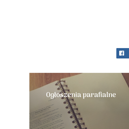
Ogłoszenia parafialne