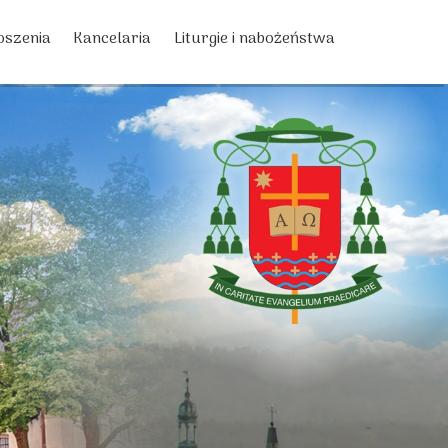
oszenia
Kancelaria
Liturgie i nabożeństwa