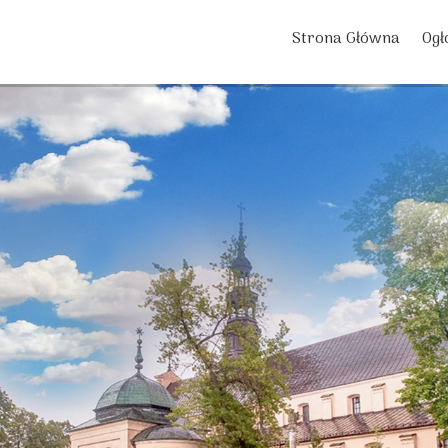
Strona Główna
Ogł