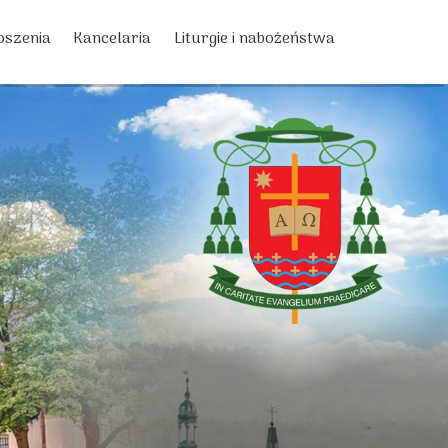
oszenia
Kancelaria
Liturgie i nabożeństwa