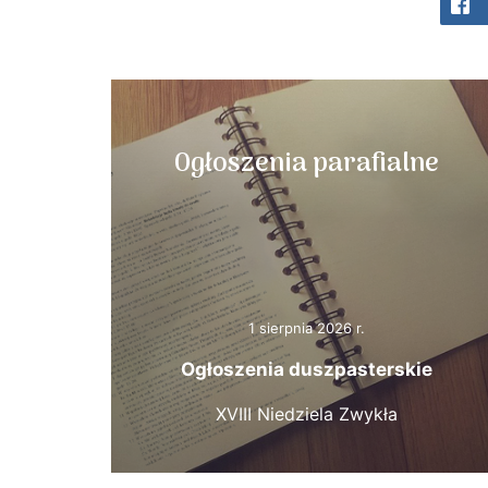
Ogłoszenia parafialne
1 sierpnia 2026 r.
Ogłoszenia duszpasterskie
XVIII Niedziela Zwykła