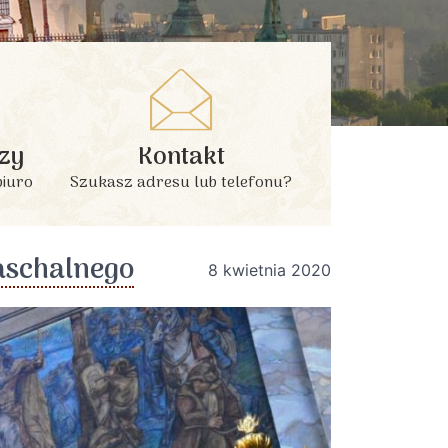
zy
Kontakt
biuro
Szukasz adresu lub telefonu?
aschalnego
8 kwietnia 2020