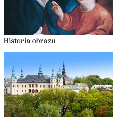
Historia obrazu