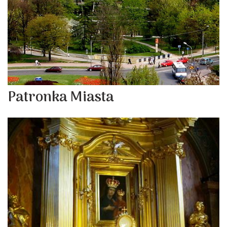
Patronka Miasta