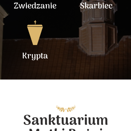
Zwiedzanie
Skarbiec
Krypta
Sanktuarium