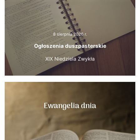
8 sierpnia 2026 r.
Ogłoszenia duszpasterskie
XIX Niedziela Zwykła
Ewangelia dnia