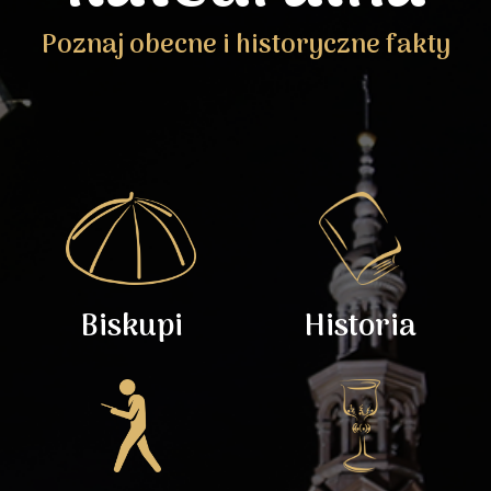
Poznaj obecne i historyczne fakty
Biskupi
Historia