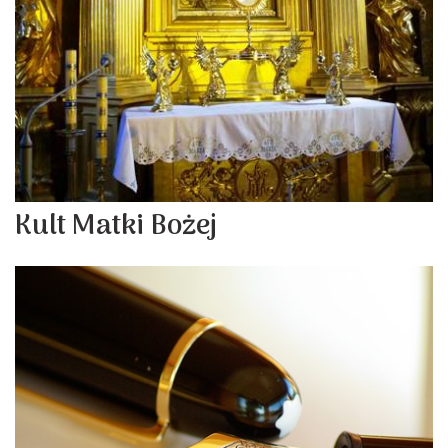
Kult Matki Bożej