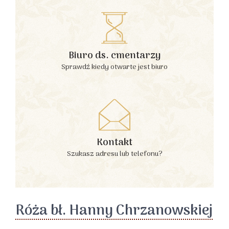
Biuro ds. cmentarzy
Sprawdź kiedy otwarte jest biuro
Kontakt
Szukasz adresu lub telefonu?
Róża bł. Hanny Chrzanowskiej