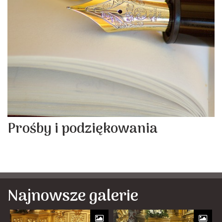
Prośby i podziękowania
Najnowsze galerie