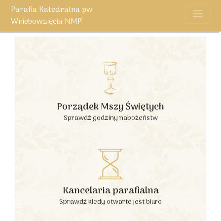
Parafia Katedralna pw.
Wniebowzięcia NMP
Porządek Mszy Świętych
Sprawdź godziny nabożeństw
Kancelaria parafialna
Sprawdź kiedy otwarte jest biuro