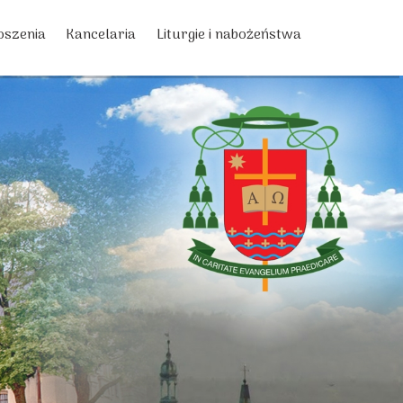
oszenia
Kancelaria
Liturgie i nabożeństwa