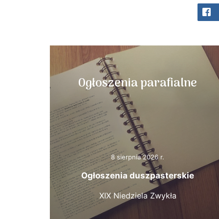
Ogłoszenia parafialne
8 sierpnia 2026 r.
Ogłoszenia duszpasterskie
XIX Niedziela Zwykła