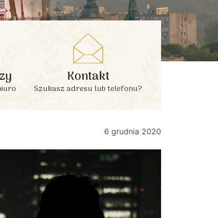
zy
Kontakt
biuro
Szukasz adresu lub telefonu?
6 grudnia 2020