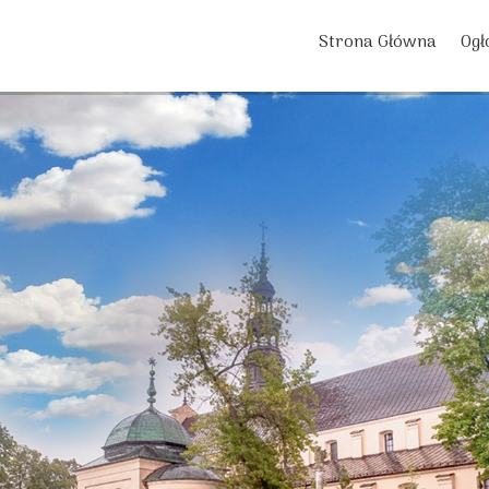
Strona Główna
Ogł