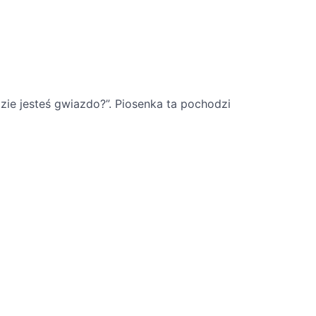
zie jesteś gwiazdo?”. Piosenka ta pochodzi