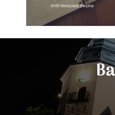
XVIII Niedziela Zwykła
Ba