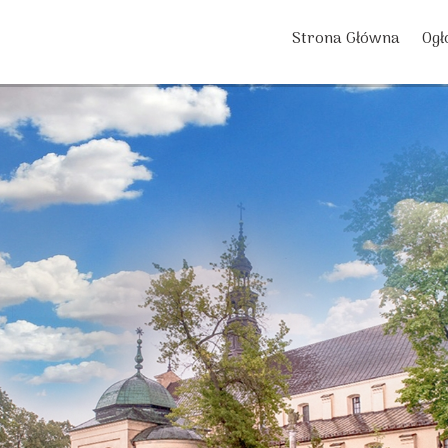
Strona Główna
Ogł