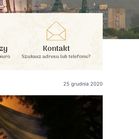
zy
Kontakt
biuro
Szukasz adresu lub telefonu?
25 grudnia 2020