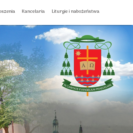
oszenia
Kancelaria
Liturgie i nabożeństwa