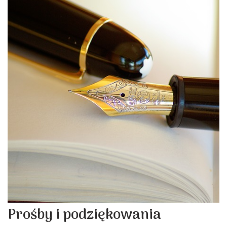
Prośby i podziękowania