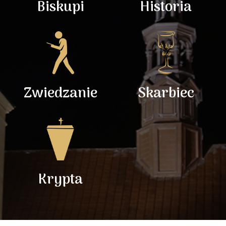
Biskupi
Historia
Zwiedzanie
Skarbiec
Krypta