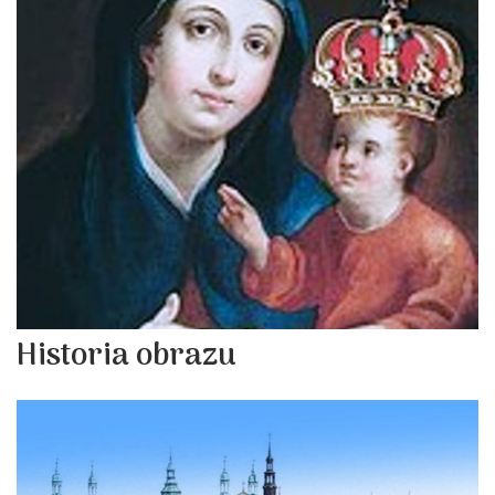
Historia obrazu