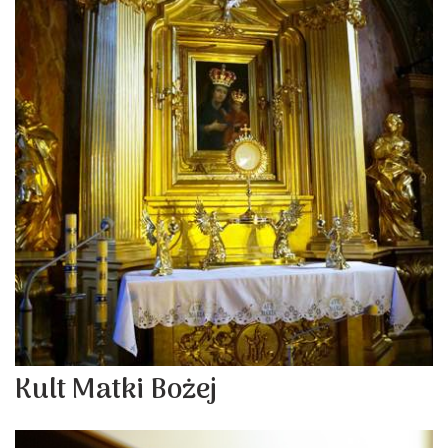
Kult Matki Bożej