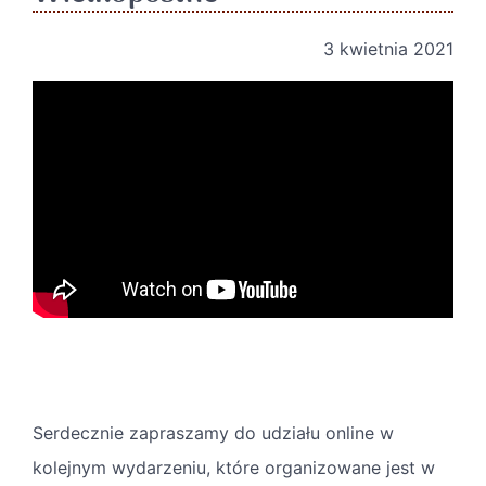
3 kwietnia 2021
Serdecznie zapraszamy do udziału online w
kolejnym wydarzeniu, które organizowane jest w