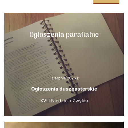
Ogłoszenia parafialne
1 sierpnia 2026 r.
Ogłoszenia duszpasterskie
XVIII Niedziela Zwykła