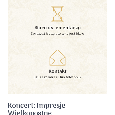
Biuro ds. cmentarzy
Sprawdź kiedy otwarte jest biuro
Kontakt
Szukasz adresu lub telefonu?
Koncert: Impresje
Wielkopostne