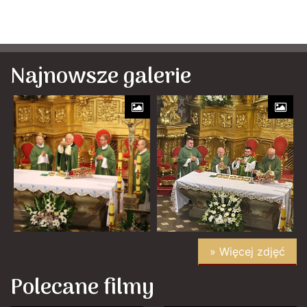
Najnowsze galerie
» Więcej zdjęć
Polecane filmy