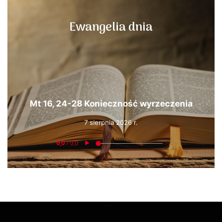
Ewangelia dnia
Mt 16, 24-28 Konieczność wyrzeczenia
7 sierpnia 2026 r.