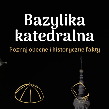
Bazylika
katedralna
Poznaj obecne i historyczne fakty