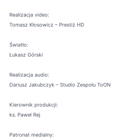
Realizacja video:
Tomasz Kłosowicz – Prestiż HD
Światło:
Łukasz Górski
Realizacja audio:
Dariusz Jakubczyk – Studio Zespołu ToON
Kierownik produkcji:
ks. Paweł Rej
Patronat medialny: