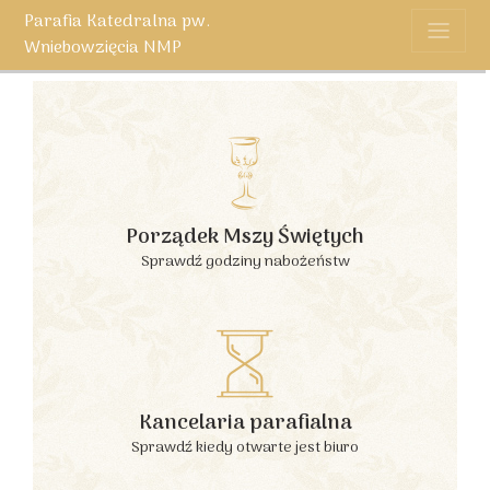
Parafia Katedralna pw.
Wniebowzięcia NMP
Porządek Mszy Świętych
Sprawdź godziny nabożeństw
Kancelaria parafialna
Sprawdź kiedy otwarte jest biuro