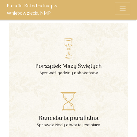
Parafia Katedralna pw.
Wniebowzięcia NMP
Porządek Mszy Świętych
Sprawdź godziny nabożeństw
Kancelaria parafialna
Sprawdź kiedy otwarte jest biuro