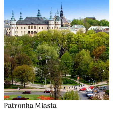
Patronka Miasta