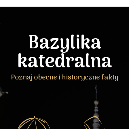
Bazylika
katedralna
Poznaj obecne i historyczne fakty