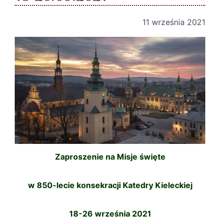
11 września 2021
Zaproszenie na Misje święte
w 850-lecie konsekracji Katedry Kieleckiej
18-26 września 2021