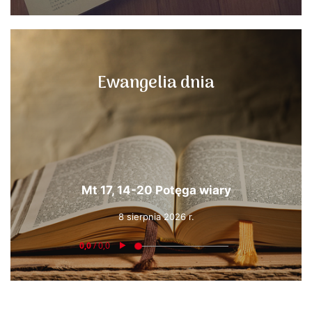
Ewangelia dnia
Mt 17, 14-20 Potęga wiary
8 sierpnia 2026 r.