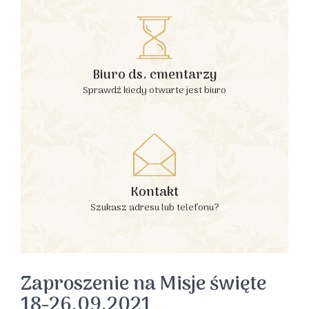
Biuro ds. cmentarzy
Sprawdź kiedy otwarte jest biuro
Kontakt
Szukasz adresu lub telefonu?
Zaproszenie na Misje święte
18-26.09.2021