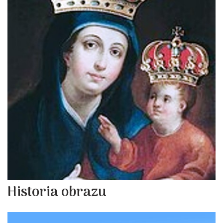
Historia obrazu