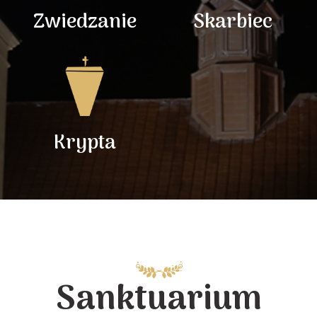
Zwiedzanie
Skarbiec
Krypta
Sanktuarium