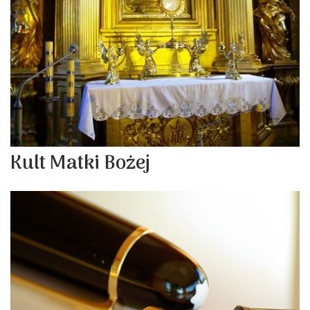
Kult Matki Bożej