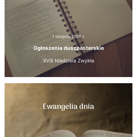
1 sierpnia 2026 r.
Ogłoszenia duszpasterskie
XVIII Niedziela Zwykła
Ewangelia dnia