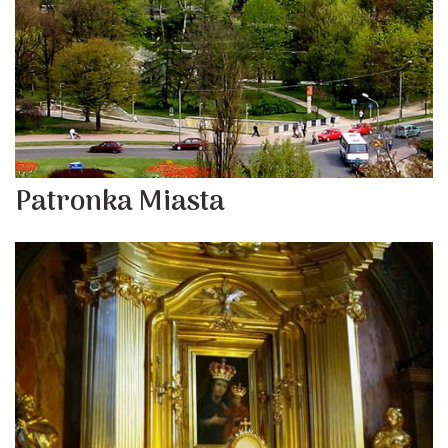
Patronka Miasta