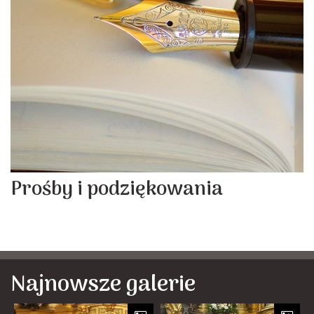
Prośby i podziękowania
Najnowsze galerie