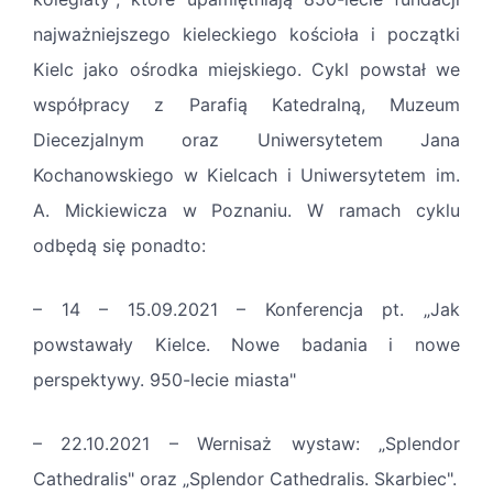
najważniejszego kieleckiego kościoła i początki
Kielc jako ośrodka miejskiego. Cykl powstał we
współpracy z Parafią Katedralną, Muzeum
Diecezjalnym oraz Uniwersytetem Jana
Kochanowskiego w Kielcach i Uniwersytetem im.
A. Mickiewicza w Poznaniu. W ramach cyklu
odbędą się ponadto:
– 14 – 15.09.2021 – Konferencja pt. „Jak
powstawały Kielce. Nowe badania i nowe
perspektywy. 950-lecie miasta"
– 22.10.2021 – Wernisaż wystaw: „Splendor
Cathedralis" oraz „Splendor Cathedralis. Skarbiec".