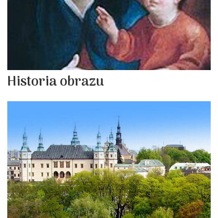
Historia obrazu