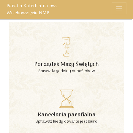
Parafia Katedralna pw.
Wniebowzięcia NMP
Porządek Mszy Świętych
Sprawdź godziny nabożeństw
Kancelaria parafialna
Sprawdź kiedy otwarte jest biuro