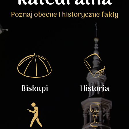
Poznaj obecne i historyczne fakty
Biskupi
Historia