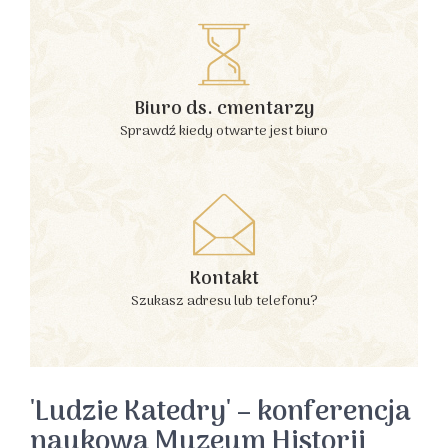
Biuro ds. cmentarzy
Sprawdź kiedy otwarte jest biuro
Kontakt
Szukasz adresu lub telefonu?
'Ludzie Katedry' – konferencja
naukowa Muzeum Historii