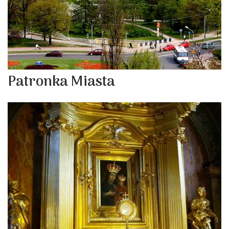
Patronka Miasta