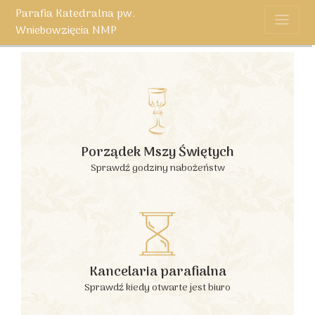
Parafia Katedralna pw.
Wniebowzięcia NMP
Porządek Mszy Świętych
Sprawdź godziny nabożeństw
Kancelaria parafialna
Sprawdź kiedy otwarte jest biuro