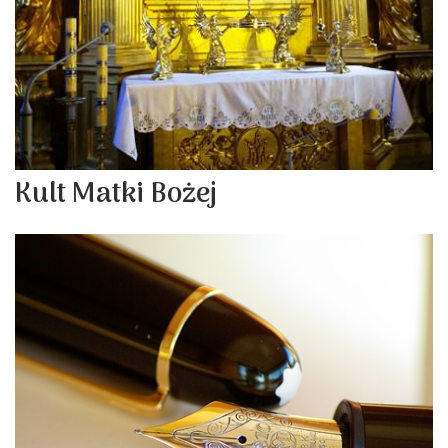
Kult Matki Bożej