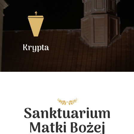
Krypta
Sanktuarium
Matki Bożej