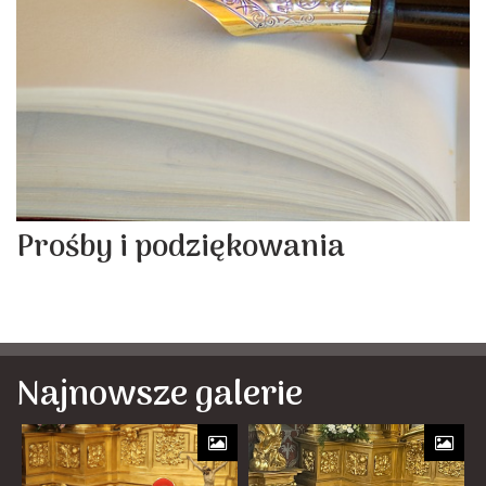
Prośby i podziękowania
Najnowsze galerie