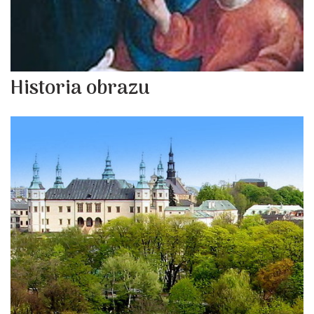
Historia obrazu