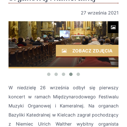
27 września 2021
ZOBACZ ZDJĘCIA
W niedzielę 26 września odbył się pierwszy
koncert w ramach Międzynarodowego Festiwalu
Muzyki Organowej i Kameralnej. Na organach
Bazyliki Katedralnej w Kielcach zagrał pochodzący
z Niemiec Ulrich Walther wybitny organista