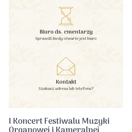
Biuro ds. cmentarzy
Sprawdź kiedy otwarte jest biuro
Kontakt
Szukasz adresu lub telefonu?
I Koncert Festiwalu Muzyki
Organowej i Kameralnej