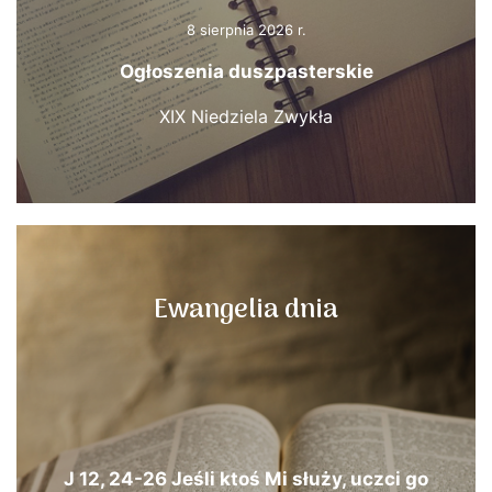
8 sierpnia 2026 r.
Ogłoszenia duszpasterskie
XIX Niedziela Zwykła
Ewangelia dnia
J 12, 24-26 Jeśli ktoś Mi służy, uczci go