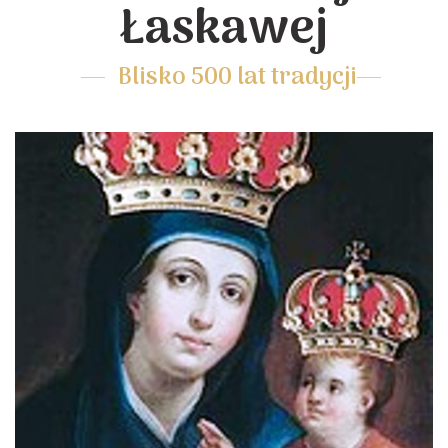
Łaskawej
Blisko 500 lat tradycji