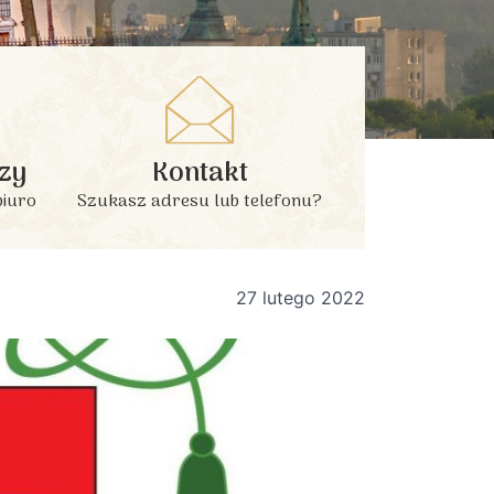
zy
Kontakt
biuro
Szukasz adresu lub telefonu?
27 lutego 2022