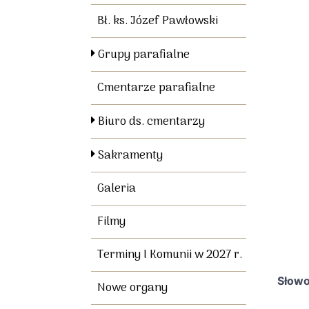
Bł. ks. Józef Pawłowski
Grupy parafialne
Cmentarze parafialne
Biuro ds. cmentarzy
Sakramenty
Galeria
Filmy
Terminy I Komunii w 2027 r.
Słowo
Nowe organy