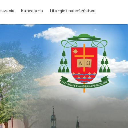
oszenia
Kancelaria
Liturgie i nabożeństwa