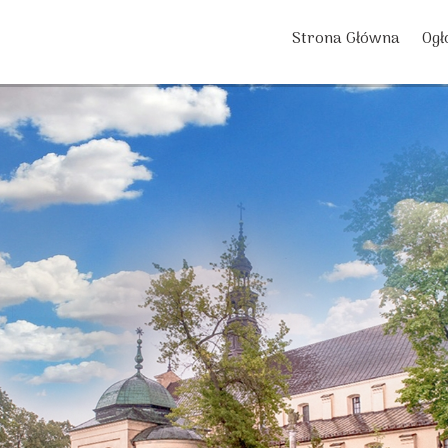
Strona Główna
Ogł