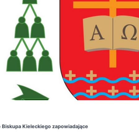
 Biskupa Kieleckiego zapowiadające