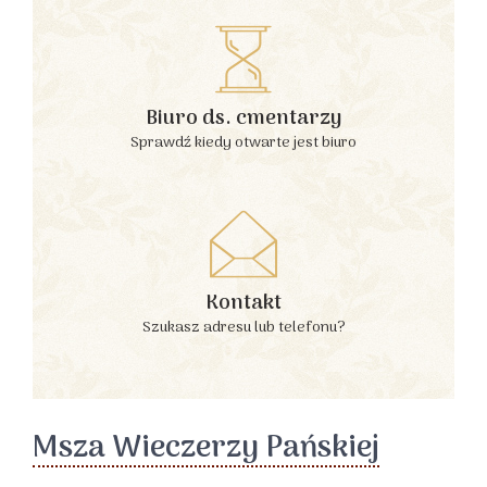
Biuro ds. cmentarzy
Sprawdź kiedy otwarte jest biuro
Kontakt
Szukasz adresu lub telefonu?
Msza Wieczerzy Pańskiej