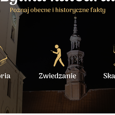
Poznaj obecne i historyczne fakty
oria
Zwiedzanie
Ska