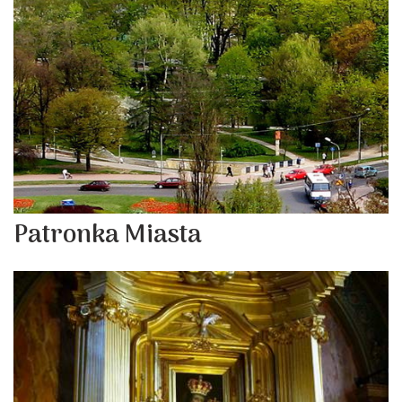
Patronka Miasta