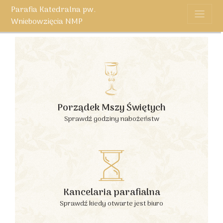
Parafia Katedralna pw.
Wniebowzięcia NMP
Porządek Mszy Świętych
Sprawdź godziny nabożeństw
Kancelaria parafialna
Sprawdź kiedy otwarte jest biuro