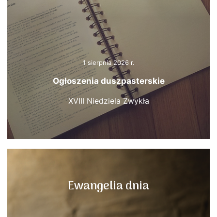
1 sierpnia 2026 r.
Ogłoszenia duszpasterskie
XVIII Niedziela Zwykła
Ewangelia dnia