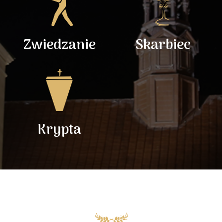
Zwiedzanie
Skarbiec
Krypta