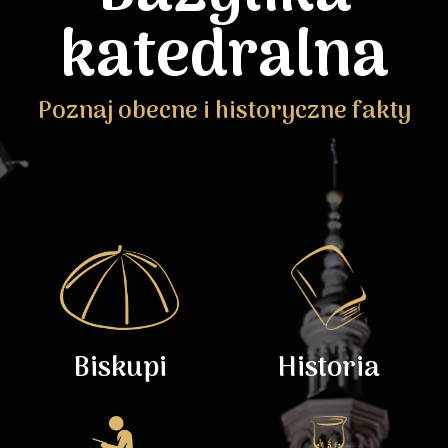
katedralna
Poznaj obecne i historyczne fakty
Biskupi
Historia