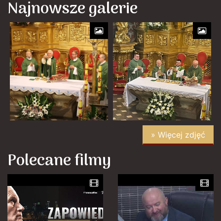
Najnowsze galerie
» Więcej zdjęć
Polecane filmy