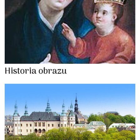
Historia obrazu