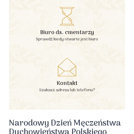
Biuro ds. cmentarzy
Sprawdź kiedy otwarte jest biuro
Kontakt
Szukasz adresu lub telefonu?
Narodowy Dzień Męczeństwa
Duchowieństwa Polskiego