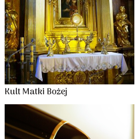
Kult Matki Bożej