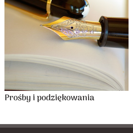
Prośby i podziękowania