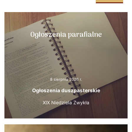
Ogłoszenia parafialne
8 sierpnia 2026 r.
Ogłoszenia duszpasterskie
XIX Niedziela Zwykła