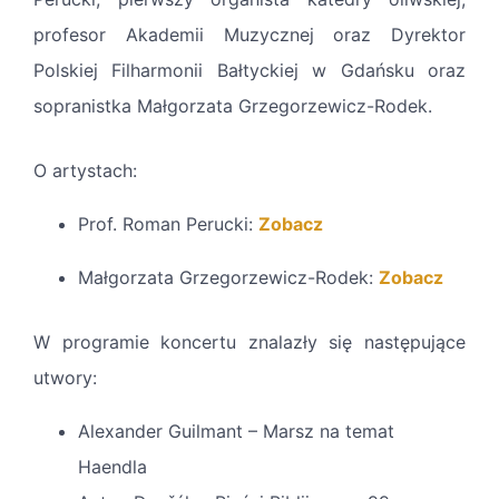
profesor Akademii Muzycznej oraz Dyrektor
Polskiej Filharmonii Bałtyckiej w Gdańsku oraz
sopranistka Małgorzata Grzegorzewicz-Rodek.
O artystach:
Prof. Roman Perucki:
Zobacz
Małgorzata Grzegorzewicz-Rodek:
Zobacz
W programie koncertu znalazły się następujące
utwory:
Alexander Guilmant – Marsz na temat
Haendla