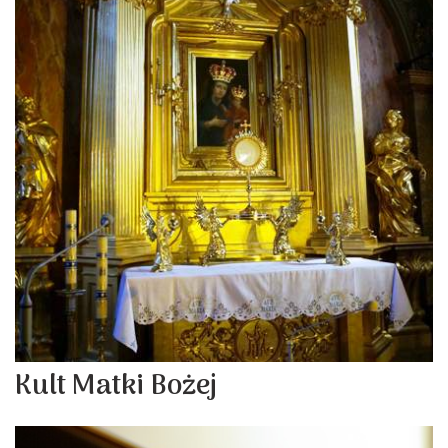
Kult Matki Bożej