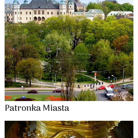
Patronka Miasta