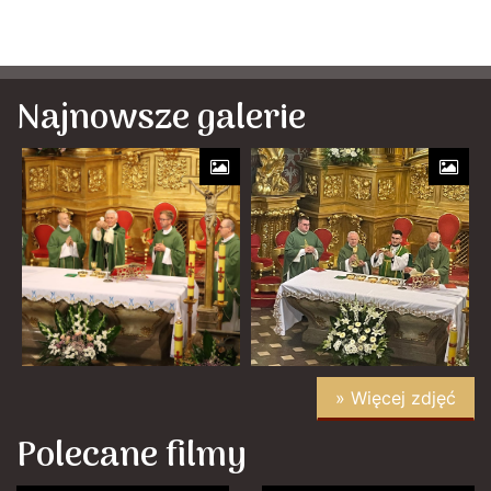
Najnowsze galerie
» Więcej zdjęć
Polecane filmy