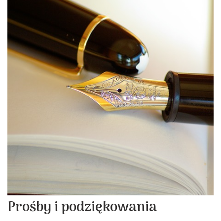
Prośby i podziękowania