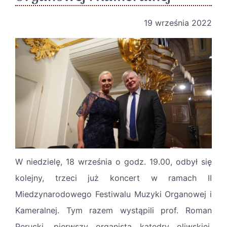
19 września 2022
W niedzielę, 18 września o godz. 19.00, odbył się
kolejny, trzeci już koncert w ramach II
Miedzynarodowego Festiwalu Muzyki Organowej i
Kameralnej. Tym razem wystąpili prof. Roman
Perucki, pierwszy organista katedry oliwskiej,