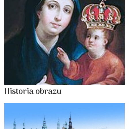
Historia obrazu