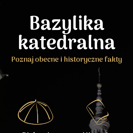
Bazylika
katedralna
Poznaj obecne i historyczne fakty