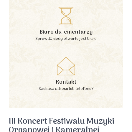
Biuro ds. cmentarzy
Sprawdź kiedy otwarte jest biuro
Kontakt
Szukasz adresu lub telefonu?
III Koncert Festiwalu Muzyki
Organowej i Kameralnej