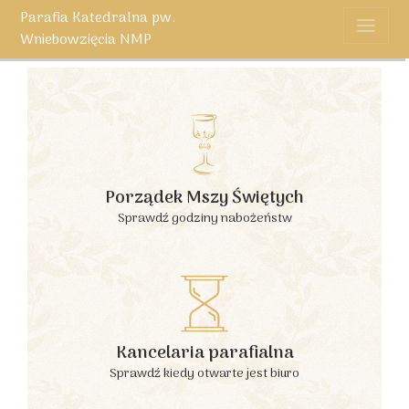
Parafia Katedralna pw.
Wniebowzięcia NMP
Porządek Mszy Świętych
Sprawdź godziny nabożeństw
Kancelaria parafialna
Sprawdź kiedy otwarte jest biuro