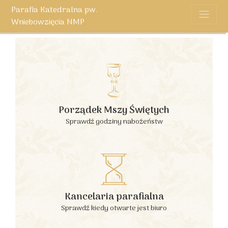
Parafia Katedralna pw.
Wniebowzięcia NMP
Porządek Mszy Świętych
Sprawdź godziny nabożeństw
Kancelaria parafialna
Sprawdź kiedy otwarte jest biuro