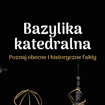
Bazylika
katedralna
Poznaj obecne i historyczne fakty