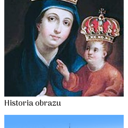
Historia obrazu