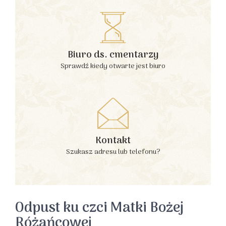
Biuro ds. cmentarzy
Sprawdź kiedy otwarte jest biuro
Kontakt
Szukasz adresu lub telefonu?
Odpust ku czci Matki Bożej
Różańcowej