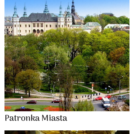
Patronka Miasta