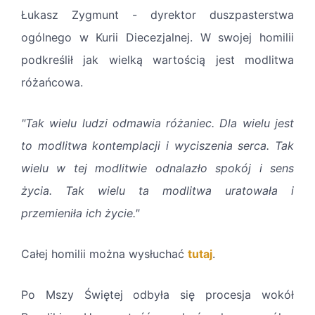
Łukasz Zygmunt - dyrektor duszpasterstwa
ogólnego w Kurii Diecezjalnej. W swojej homilii
podkreślił jak wielką wartością jest modlitwa
różańcowa.
"Tak wielu ludzi odmawia różaniec. Dla wielu jest
to modlitwa kontemplacji i wyciszenia serca. Tak
wielu w tej modlitwie odnalazło spokój i sens
życia. Tak wielu ta modlitwa uratowała i
przemieniła ich życie."
Całej homilii można wysłuchać
tutaj
.
Po Mszy Świętej odbyła się procesja wokół