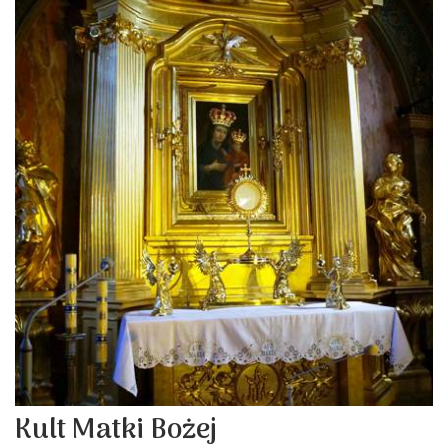
Kult Matki Bożej