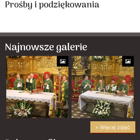
Prośby i podziękowania
Najnowsze galerie
» Więcej zdjęć