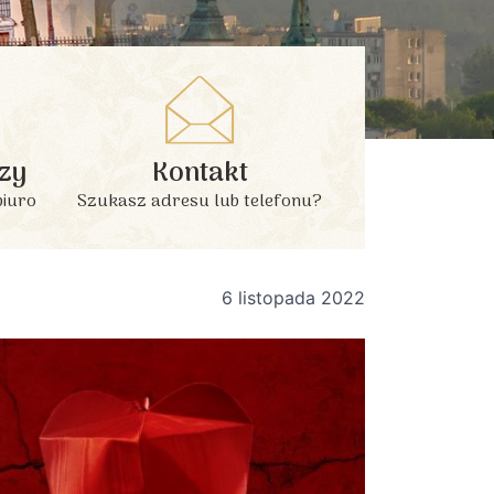
zy
Kontakt
biuro
Szukasz adresu lub telefonu?
6 listopada 2022