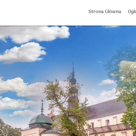
Strona Główna
Ogł