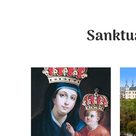
Sanktu