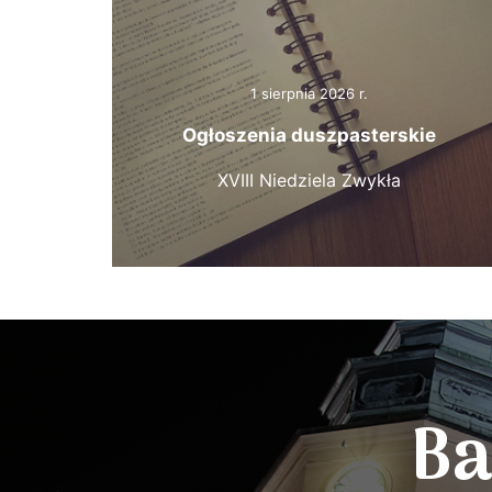
1 sierpnia 2026 r.
Ogłoszenia duszpasterskie
XVIII Niedziela Zwykła
Ba