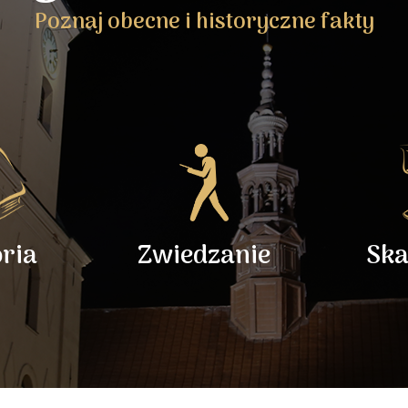
Poznaj obecne i historyczne fakty
oria
Zwiedzanie
Ska