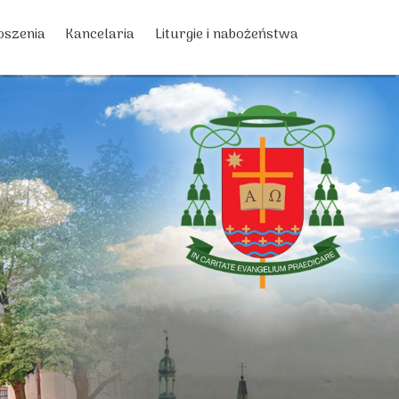
oszenia
Kancelaria
Liturgie i nabożeństwa